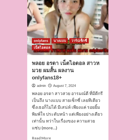
onlyfans
นางแบบ
วาร์ปเซ็กซี่
เน็ตไอดอล
พลอย อรดา เน็ตไอดอล สาวห
มวย ผมสั้น ผลงาน
onlyfans18+
admin
August 7, 2024
พลอย อรดา สาวสวย อารมณ์ดี ที่มีดีกรี
เป็นถึง นางแบบ สายเซ็กซี่ เลยทีเดียว
ซึ่งเธอก็ไม่ได้ มีเสน่ห์ เพียงแค่ รอยยิ้ม
พิมพ์ใจ ประดับหน้า แต่เพียงอย่างเดียว
เท่านั้น ทว่าในเรื่องของ ความสวย
แซ่บ (more…)
Read
Read More