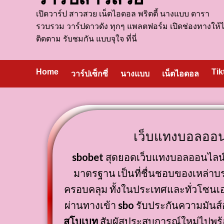
เปิดวาร์ป สาวสวย เน็ตไอดอล พริตตี้ นางแบบ ดารา
รวบรวม วาร์ปดาวดัง ทุกๆ แพลตฟอร์ม เปิดช่องทางให้ไ
ติดตาม รับชมกัน แบบจุใจ ที่นี่
Home
Tik
วาร์ปเซ็กซี่
นางแบบ
เน็ตไอดอล
เว็บแทงบอลออนไ
sbobet
สุดยอดเว็บแทงบอลออนไลน์ต
มาตรฐาน เป็นที่ชื่นชอบของเหล่าบรร
ครอบคลุม ทั้งในประเทศและทั่วโซนเอเช
ผ่านทางเข้า
sbo
รับประกันความมันส์อ
สโบเบท
สัมผัสประสบการณ์ใหม่ไปพร้อม