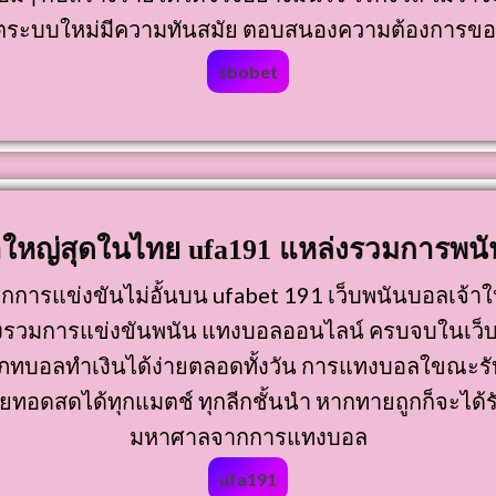
ดตระบบใหม่มีความทันสมัย ตอบสนองความต้องการของผู้
sbobet
้าใหญ่สุดในไทย
ufa191
แหล่งรวมการพนั
กการแข่งขันไม่อั้นบน ufabet 191 เว็บพนันบอลเจ้าใ
วมการแข่งขันพนัน แทงบอลออนไลน์ ครบจบในเว็บเดีย
ภทบอลทำเงินได้ง่ายตลอดทั้งวัน การแทงบอลใขณะรับ
ดสดได้ทุกแมตช์ ทุกลีกชั้นนำ หากทายถูกก็จะได้รับ
มหาศาลจากการแทงบอล
ufa191