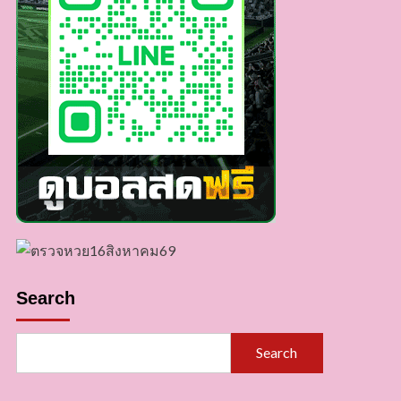
Search
Search