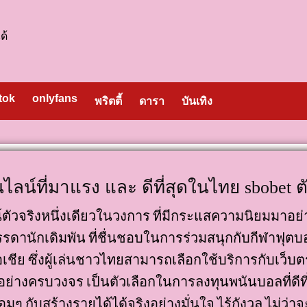
ด้
tok
onlyfans
พริตตี้
ดารา
บันเทิง
ลน์ที่มาแรง และ ดีที่สุดในไทย sbobet
ตั
ัวจริงหนึ่งเดียวในวงการ ที่มีกระแสความนิยมมาอย่า
ดานักเดิมพัน ที่ชื่นชอบในการร่วมสนุกกับกีฬาฟุตบอล
ีย ซึ่งผู้เล่นชาวไทยสามารถเลือกใช้บริการกับเว็บตร
ย่างครบวงจร เป็นตัวเลือกในการลงทุนพนันบอลที่ดีที่
ๆ กับสร้างรายได้ได้จริงอย่างมั่นใจ ไร้กังวล ไม่ว