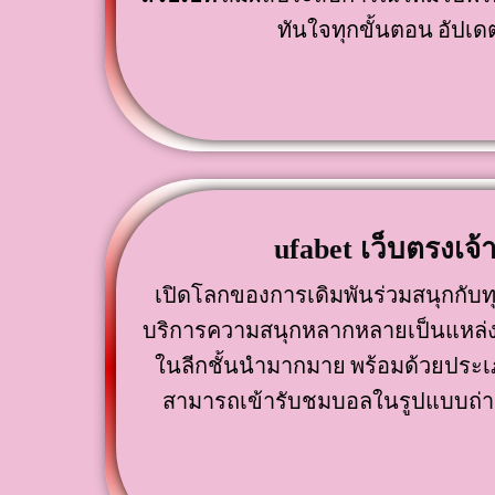
ทันใจทุกขั้นตอน อัปเ
ufabet
เว็บตรงเจ
เปิดโลกของการเดิมพันร่วมสนุกกับทุ
บริการความสนุกหลากหลายเป็นแหล่งร
ในลีกชั้นนำมากมาย พร้อมด้วยประเ
สามารถเข้ารับชมบอลในรูปแบบถ่ายทอ