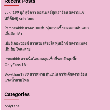
Recent Posts
yukii199 ยูกิ สุจิตรา คอสเพลย์สุดเร่าร้อน ผลงานแซ่
บที่ต้องดู onlyfans
Pampeakkk นางแบบแซ่บ หุ่นอวบเซี๊ยะ ผลงานสับแตก
เด็ดจัด 18+
เบียร์เดอะวอยซ์ สาวสวย เสียงใส หุ่นเอ็กซ์ ผลงานเพลง
เต็มสิบ ใจละลาย
Itsmukkk สาวเน็ตไอดอลสุดเซ็กซี่รอยสักสุดซี๊ด
OnlyFans 18+
Bowthan1999 สาวหมวย หุ่นแน่น การันตีผลงานร้อน
แรง น้ำลายไหล
Categories
onlyfans