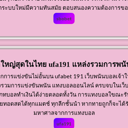
ดตระบบใหม่มีความทันสมัย ตอบสนองความต้องการของผู้
sbobet
้าใหญ่สุดในไทย
ufa191
แหล่งรวมการพนั
กการแข่งขันไม่อั้นบน ufabet 191 เว็บพนันบอลเจ้าใ
วมการแข่งขันพนัน แทงบอลออนไลน์ ครบจบในเว็บเดีย
ภทบอลทำเงินได้ง่ายตลอดทั้งวัน การแทงบอลใขณะรับ
ดสดได้ทุกแมตช์ ทุกลีกชั้นนำ หากทายถูกก็จะได้รับ
มหาศาลจากการแทงบอล
ufa191