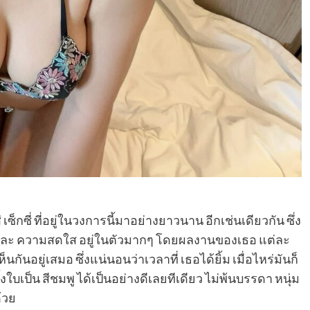
 เซ็กซี่ ที่อยู่ในวงการนี้มาอย่างยาวนาน อีกเช่นเดียวกัน ซึ่ง
ารัก และ ความสดใส อยู่ในตัวมากๆ โดยผลงานของเธอ แต่ละ
็นกันอยู่เสมอ ซึ่งแน่นอนว่าเวลาที่ เธอได้ยิ้ม เมื่อไหร่มันก็
้งใบเป็น สีชมพู ได้เป็นอย่างดีเลยทีเดียว ไม่พ้นบรรดา หนุ่ม
้วย