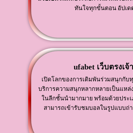
ทันใจทุกขั้นตอน อัปเ
ufabet
เว็บตรงเจ
เปิดโลกของการเดิมพันร่วมสนุกกับทุ
บริการความสนุกหลากหลายเป็นแหล่งร
ในลีกชั้นนำมากมาย พร้อมด้วยประเ
สามารถเข้ารับชมบอลในรูปแบบถ่ายทอ