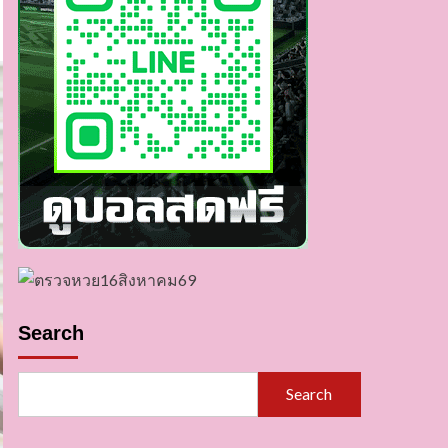
Search
Search