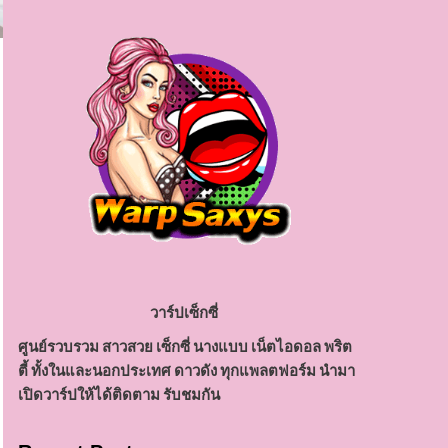
วาร์ปเซ็กซี่
ศูนย์รวบรวม สาวสวย เซ็กซี่ นางแบบ เน็ตไอดอล พริต
ตี้ ทั้งในและนอกประเทศ ดาวดัง ทุกแพลตฟอร์ม นำมา
เปิดวาร์ปให้ได้ติดตาม รับชมกัน