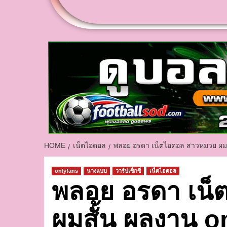
HOME
เน็ตไอดอล
พลอย อรดา เน็ตไอดอล สาวหมวย ผ
onlyfans
นางแบบ
วาร์ปเซ็กซี่
เน็ตไอดอล
พลอย อรดา เน
ผมสั้น ผลงาน 