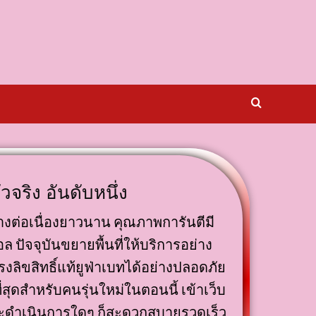
วจริง อันดับหนึ่ง
งต่อเนื่องยาวนาน คุณภาพการันตีมี
 ปัจจุบันขยายพื้นที่ให้บริการอย่าง
งลิขสิทธิ์แท้ยูฟ่าเบทได้อย่างปลอดภัย
สุดสำหรับคนรุ่นใหม่ในตอนนี้ เข้าเว็บ
่าจะดำเนินการใดๆ ก็สะดวกสบายรวดเร็ว