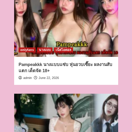
onlyfans
นางแบบ
เน็ตไอดอล
Pampeakkk นางแบบแซ่บ หุ่นอวบเซี๊ยะ ผลงานสับ
แตก เด็ดจัด 18+
admin
June 22, 2026