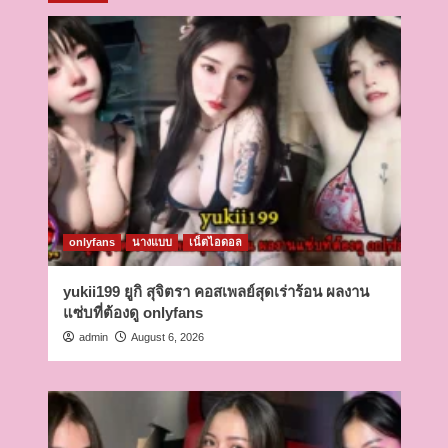
onlyfans
นางแบบ
เน็ตไอดอล
yukii199 ยูกิ สุจิตรา คอสเพลย์สุดเร่าร้อน ผลงาน
แซ่บที่ต้องดู onlyfans
admin
August 6, 2026