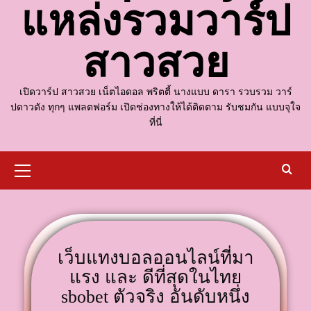
แหล่งรวมวาร์ป
สาวสวย
เปิดวาร์ป สาวสวย เน็ตไอดอล พริตตี้ นางแบบ ดารา รวบรวม วาร์
ปดาวดัง ทุกๆ แพลตฟอร์ม เปิดช่องทางให้ได้ติดตาม รับชมกัน แบบจุใจ
ที่นี่
Primary
Menu
เว็บแทงบอลออนไลน์ที่มา
แรง และ ดีที่สุดในไทย
sbobet
ตัวจริง อันดับหนึ่ง