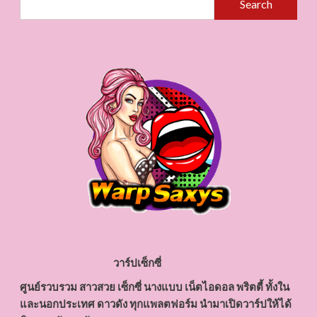
Search
วาร์ปเซ็กซี่
ศูนย์รวบรวม สาวสวย เซ็กซี่ นางแบบ เน็ตไอดอล พริตตี้ ทั้งใน
และนอกประเทศ ดาวดัง ทุกแพลตฟอร์ม นำมาเปิดวาร์ปให้ได้