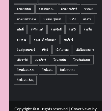
ถ่ายแบบ18+
ถ่ายแบบ 18+
ถ่ายแบบเซ็กซี่
นางแบบ
นางแบบสาวสวย
นางแบบหุ่นแซ่บ
น่ารัก
ผลงาน
พริตตี้
สตรีมเมอร์
สวยเซ็กซี่
สวยใส
สายหื่น
สาวสวย
สาวสวยไลฟ์สด18+
สุดเซ็กซี่
อินฟลูเอนเซอร์
เซ็กซี่
เน็ตไอดอล
เน็ตไอดอลสาว
เปิดวาร์ป
แนวเซ็กซี่
โอนลี่แฟน
โอนลี่แฟน18+
โอนลี่แฟน 18+
โอลี่แฟน
โอลี่แฟน18+
โอลี่แฟนเด็ดๆ
Copyright © All rights reserved.
|
CoverNews
by