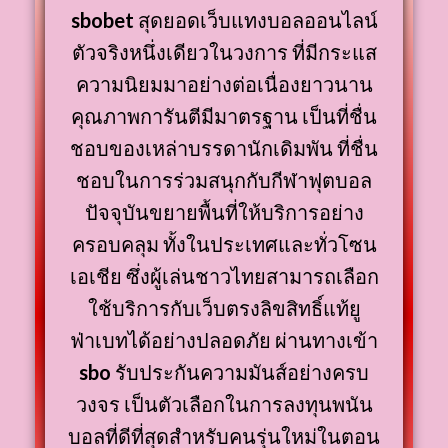
sbobet
สุดยอดเว็บแทงบอลออนไลน์
ตัวจริงหนึ่งเดียวในวงการ ที่มีกระแส
ความนิยมมาอย่างต่อเนื่องยาวนาน
คุณภาพการันตีมีมาตรฐาน เป็นที่ชื่น
ชอบของเหล่าบรรดานักเดิมพัน ที่ชื่น
ชอบในการร่วมสนุกกับกีฬาฟุตบอล
ปัจจุบันขยายพื้นที่ให้บริการอย่าง
ครอบคลุม ทั้งในประเทศและทั่วโซน
เอเชีย ซึ่งผู้เล่นชาวไทยสามารถเลือก
ใช้บริการกับเว็บตรงลิขสิทธิ์แท้ยู
ฟ่าเบทได้อย่างปลอดภัย ผ่านทางเข้า
sbo
รับประกันความมันส์อย่างครบ
วงจร เป็นตัวเลือกในการลงทุนพนัน
บอลที่ดีที่สุดสำหรับคนรุ่นใหม่ในตอน