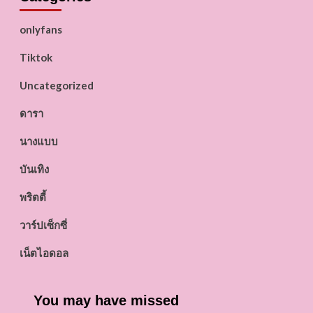
onlyfans
Tiktok
Uncategorized
ดารา
นางแบบ
บันเทิง
พริตตี้
วาร์ปเซ็กซี่
เน็ตไอดอล
You may have missed