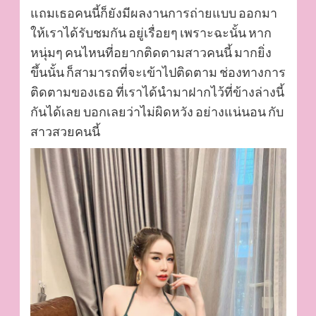
แถมเธอคนนี้ก็ยังมีผลงานการถ่ายแบบ ออกมา
ให้เราได้รับชมกัน อยู่เรื่อยๆ เพราะฉะนั้น หาก
หนุ่มๆ คนไหนที่อยากติดตามสาวคนนี้ มากยิ่ง
ขึ้นนั้น ก็สามารถที่จะเข้าไปติดตาม ช่องทางการ
ติดตามของเธอ ที่เราได้นำมาฝากไว้ที่ข้างล่างนี้
กันได้เลย บอกเลยว่าไม่ผิดหวัง อย่างแน่นอน กับ
สาวสวยคนนี้