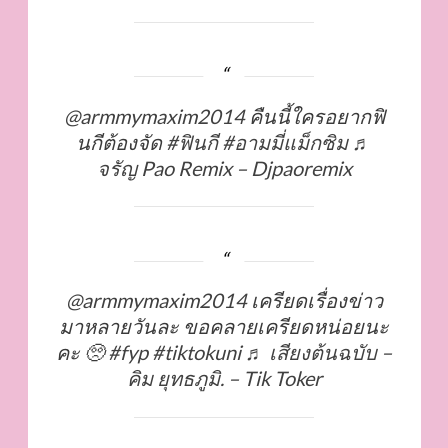
@armmymaxim2014
คืนนี้ใครอยากฟิ
นกีต้องจัด
#ฟินกี
#อามมี่แม็กซิม
♬
จรัญ Pao Remix – Djpaoremix
@armmymaxim2014
เครียดเรื่องข่าว
มาหลายวันละ ขอคลายเครียดหน่อยนะ
คะ 🥺
#fyp
#tiktokuni
♬ เสียงต้นฉบับ –
คิม ยุทธภูมิ. – Tik Toker