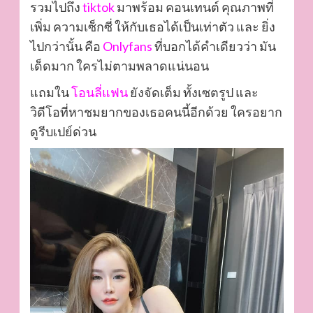
รวมไปถึง
tiktok
มาพร้อม คอนเทนต์ คุณภาพที่
เพิ่ม ความเซ็กซี่ ให้กับเธอได้เป็นเท่าตัว และ ยิ่ง
ไปกว่านั้น คือ
Onlyfans
ที่บอกได้คำเดียวว่า มัน
เด็ดมาก ใครไม่ตามพลาดแน่นอน
แถมใน
โอนลี่แฟน
ยังจัดเต็ม ทั้งเซตรูป และ
วิดีโอที่หาชมยากของเธอคนนี้อีกด้วย ใครอยาก
ดูรีบเปย์ด่วน