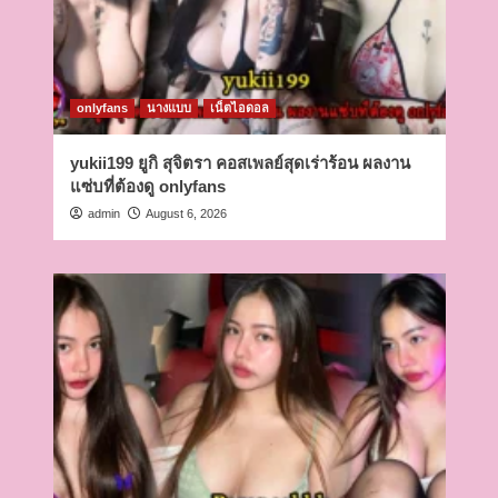
onlyfans
นางแบบ
เน็ตไอดอล
yukii199 ยูกิ สุจิตรา คอสเพลย์สุดเร่าร้อน ผลงาน
แซ่บที่ต้องดู onlyfans
admin
August 6, 2026