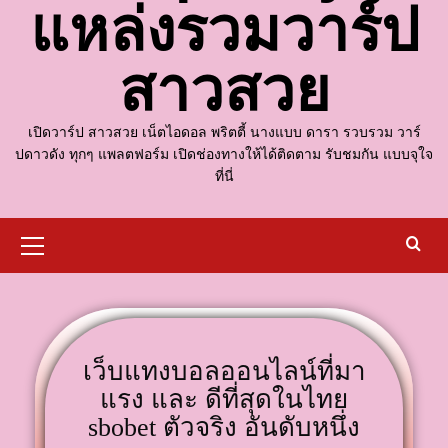
แหล่งรวมวาร์ป
สาวสวย
เปิดวาร์ป สาวสวย เน็ตไอดอล พริตตี้ นางแบบ ดารา รวบรวม วาร์
ปดาวดัง ทุกๆ แพลตฟอร์ม เปิดช่องทางให้ได้ติดตาม รับชมกัน แบบจุใจ
ที่นี่
Primary
Menu
เว็บแทงบอลออนไลน์ที่มา
แรง และ ดีที่สุดในไทย
sbobet
ตัวจริง อันดับหนึ่ง