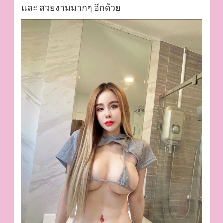
และ สวยงามมากๆ อีกด้วย