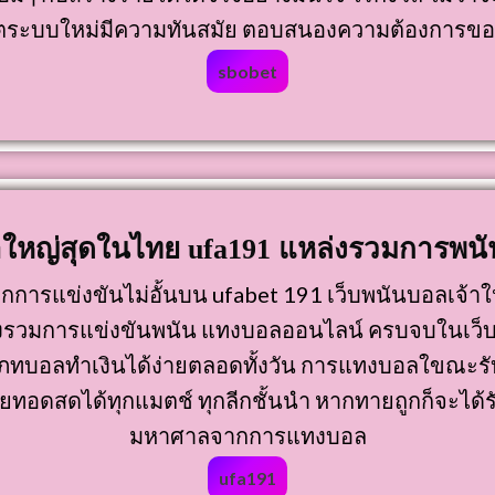
ดตระบบใหม่มีความทันสมัย ตอบสนองความต้องการของผู้
sbobet
้าใหญ่สุดในไทย
ufa191
แหล่งรวมการพนั
กการแข่งขันไม่อั้นบน ufabet 191 เว็บพนันบอลเจ้าใ
วมการแข่งขันพนัน แทงบอลออนไลน์ ครบจบในเว็บเดีย
ภทบอลทำเงินได้ง่ายตลอดทั้งวัน การแทงบอลใขณะรับ
ดสดได้ทุกแมตช์ ทุกลีกชั้นนำ หากทายถูกก็จะได้รับ
มหาศาลจากการแทงบอล
ufa191