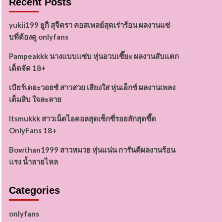
Recent Posts
yukii199 ยูกิ สุจิตรา คอสเพลย์สุดเร่าร้อน ผลงานแซ่
บที่ต้องดู onlyfans
Pampeakkk นางแบบแซ่บ หุ่นอวบเซี๊ยะ ผลงานสับแตก
เด็ดจัด 18+
เบียร์เดอะวอยซ์ สาวสวย เสียงใส หุ่นเอ็กซ์ ผลงานเพลง
เต็มสิบ ใจละลาย
Itsmukkk สาวเน็ตไอดอลสุดเซ็กซี่รอยสักสุดซี๊ด
OnlyFans 18+
Bowthan1999 สาวหมวย หุ่นแน่น การันตีผลงานร้อน
แรง น้ำลายไหล
Categories
onlyfans