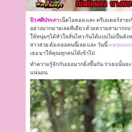
บิว ศศิประภา
เน็ตไอดอล และ ครีเอเตอร์สายเซ
อย่างมากมายเลยทีเดียว ด้วยความสามารถบวก
ให้หนุ่มๆได้หัวใจสั่นไหว กันได้แบบไม่เป็นจั
สาวสวย ต้องเธอคนนี้เลย และ วันนี้
warpsexy
เธอ มาให้คุณทุกคนได้เข้าไป
ทำความรู้จักกับเธอมากยิ่งขึ้นกัน ว่าเธอนั้นจะ
แน่นอน