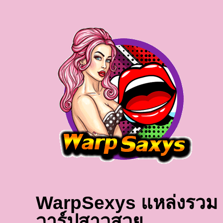
Skip
to
content
WarpSexys แหล่งรวม
วาร์ปสาวสวย