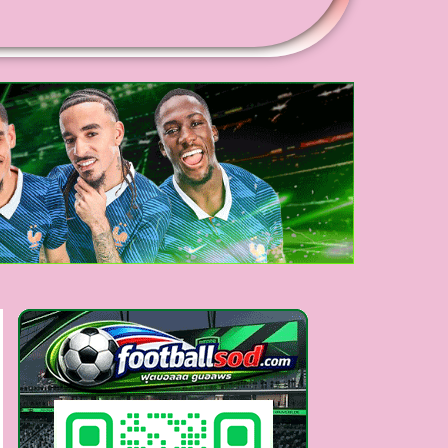
dooballstar