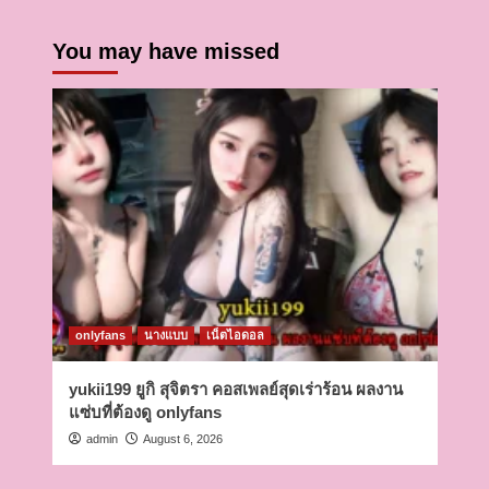
You may have missed
onlyfans
นางแบบ
เน็ตไอดอล
yukii199 ยูกิ สุจิตรา คอสเพลย์สุดเร่าร้อน ผลงาน
แซ่บที่ต้องดู onlyfans
admin
August 6, 2026