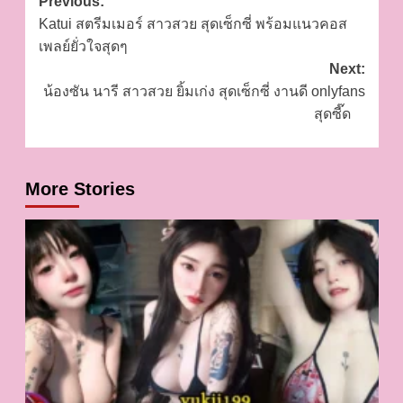
Post
Previous:
Katui สตรีมเมอร์ สาวสวย สุดเซ็กซี่ พร้อมแนวคอส
navigation
เพลย์ยั่วใจสุดๆ
Next:
น้องซัน นารี สาวสวย ยิ้มเก่ง สุดเซ็กซี่ งานดี onlyfans
สุดซี๊ด
More Stories