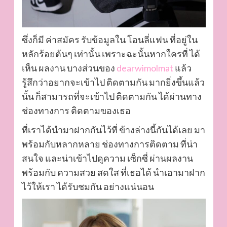
ซึ่งก็มี ค่าสมัคร รับข้อมูลใน โอนลี่แฟน ที่อยู่ใน
หลักร้อยต้นๆ เท่านั้น เพราะฉะนั้นหากใครที่ ได้
เห็น ผลงาน บางส่วนของ
dearwimolmat
แล้ว
รู้สึกว่าอยากจะเข้าไป ติดตามกัน มากยิ่งขึ้นแล้ว
นั้น ก็สามารถที่จะเข้าไป ติดตามกัน ได้ผ่านทาง
ช่องทางการ ติดตามของเธอ
ที่เราได้นำมาฝากกันไว้ที่ ข้างล่างนี้กันได้เลย มา
พร้อมกับหลากหลาย ช่องทางการติดตาม ที่น่า
สนใจ และน่าเข้าไปดูความ เซ็กซี่ ผ่านผลงาน
พร้อมกับ ความสวย สดใส ที่เธอได้ นำเอามาฝาก
ไว้ให้เรา ได้รับชมกัน อย่างแน่นอน