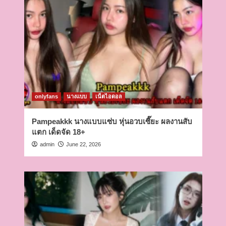
onlyfans
นางแบบ
เน็ตไอดอล
Pampeakkk นางแบบแซ่บ หุ่นอวบเซี๊ยะ ผลงานสับ
แตก เด็ดจัด 18+
admin
June 22, 2026