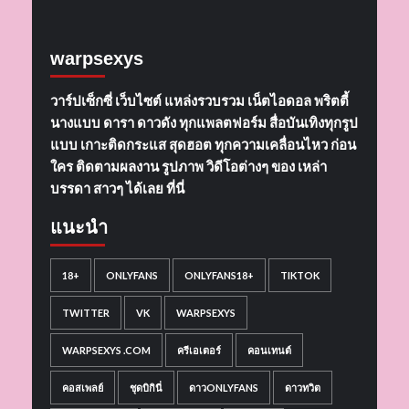
warpsexys
วาร์ปเซ็กซี่ เว็บไซต์ แหล่งรวบรวม เน็ตไอดอล พริตตี้
นางแบบ ดารา ดาวดัง ทุกแพ
ลต
ฟอ
ร์
ม สื่อบันเทิงทุกรูป
แบบ เกาะติดกระแส สุดฮอต ทุกความเคลื่อนไหว ก่อน
ใคร ติดตามผลงาน รูปภาพ วิดีโอต่างๆ ของ เหล่า
บรรดา สาวๆ ได้เลย ที่นี่
แนะนำ
18+
ONLYFANS
ONLYFANS18+
TIKTOK
TWITTER
VK
WARPSEXYS
WARPSEXYS .COM
ครีเอเตอร์
คอนเทนต์
คอสเพลย์
ชุดบิกินี่
ดาวONLYFANS
ดาวทวิต