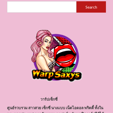
Search
วาร์ปเซ็กซี่
ศูนย์รวบรวม สาวสวย เซ็กซี่ นางแบบ เน็ตไอดอล พริตตี้ ทั้งใน