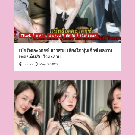
Tiktok
ดารา
นางแบบ
บันเทิง
เน็ตไอดอล
เบียร์เดอะวอยซ์ สาวสวย เสียงใส หุ่นเอ็กซ์ ผลงาน
เพลงเต็มสิบ ใจละลาย
admin
May 6, 2026