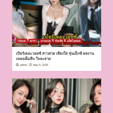
Tiktok
ดารา
นางแบบ
บันเทิง
เน็ตไอดอล
เบียร์เดอะวอยซ์ สาวสวย เสียงใส หุ่นเอ็กซ์ ผลงาน
เพลงเต็มสิบ ใจละลาย
admin
May 6, 2026