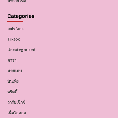
น้ำลายไหล
Categories
onlyfans
Tiktok
Uncategorized
ดารา
นางแบบ
บันเทิง
พริตตี้
วาร์ปเซ็กซี่
เน็ตไอดอล