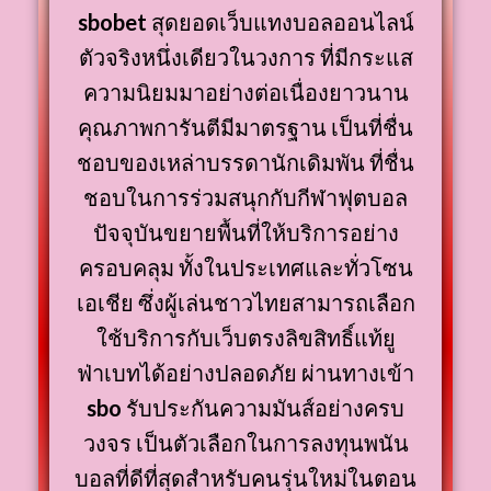
sbobet
สุดยอดเว็บแทงบอลออนไลน์
ตัวจริงหนึ่งเดียวในวงการ ที่มีกระแส
ความนิยมมาอย่างต่อเนื่องยาวนาน
คุณภาพการันตีมีมาตรฐาน เป็นที่ชื่น
ชอบของเหล่าบรรดานักเดิมพัน ที่ชื่น
ชอบในการร่วมสนุกกับกีฬาฟุตบอล
ปัจจุบันขยายพื้นที่ให้บริการอย่าง
ครอบคลุม ทั้งในประเทศและทั่วโซน
เอเชีย ซึ่งผู้เล่นชาวไทยสามารถเลือก
ใช้บริการกับเว็บตรงลิขสิทธิ์แท้ยู
ฟ่าเบทได้อย่างปลอดภัย ผ่านทางเข้า
sbo
รับประกันความมันส์อย่างครบ
วงจร เป็นตัวเลือกในการลงทุนพนัน
บอลที่ดีที่สุดสำหรับคนรุ่นใหม่ในตอน