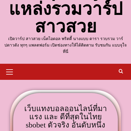
แหล่งรวมวาร์ป
สาวสวย
เปิดวาร์ป สาวสวย เน็ตไอดอล พริตตี้ นางแบบ ดารา รวบรวม วาร์
ปดาวดัง ทุกๆ แพลตฟอร์ม เปิดช่องทางให้ได้ติดตาม รับชมกัน แบบจุใจ
ที่นี่
Primary
Menu
เว็บแทงบอลออนไลน์ที่มา
แรง และ ดีที่สุดในไทย
sbobet
ตัวจริง อันดับหนึ่ง