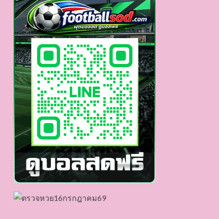
ตังค์
vk
สาว
สวย
หน้า
คม
หุ่น
เอ็กต์
การ
รัน
ตี
ผล
งาน
ละมุน
โดน
ใจ