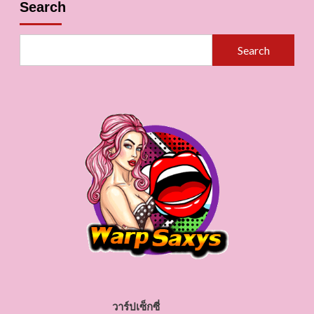
Search
Search
วาร์ปเซ็กซี่