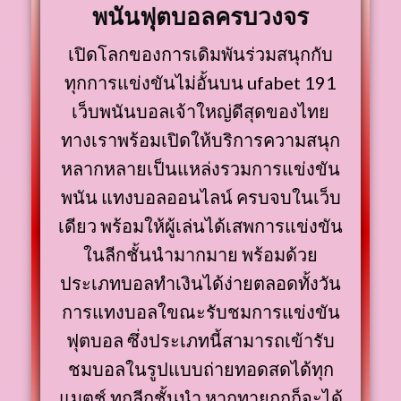
พนันฟุตบอลครบวงจร
เปิดโลกของการเดิมพันร่วมสนุกกับ
ทุกการแข่งขันไม่อั้นบน ufabet 191
เว็บพนันบอลเจ้าใหญ่ดีสุดของไทย
ทางเราพร้อมเปิดให้บริการความสนุก
หลากหลายเป็นแหล่งรวมการแข่งขัน
พนัน แทงบอลออนไลน์ ครบจบในเว็บ
เดียว พร้อมให้ผู้เล่นได้เสพการแข่งขัน
ในลีกชั้นนำมากมาย พร้อมด้วย
ประเภทบอลทำเงินได้ง่ายตลอดทั้งวัน
การแทงบอลใขณะรับชมการแข่งขัน
ฟุตบอล ซึ่งประเภทนี้สามารถเข้ารับ
ชมบอลในรูปแบบถ่ายทอดสดได้ทุก
แมตช์ ทุกลีกชั้นนำ หากทายถูกก็จะได้