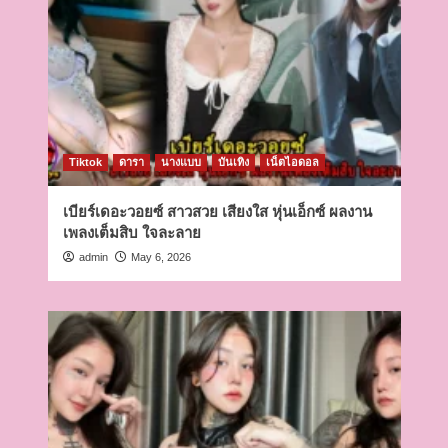
Tiktok
ดารา
นางแบบ
บันเทิง
เน็ตไอดอล
เบียร์เดอะวอยซ์ สาวสวย เสียงใส หุ่นเอ็กซ์ ผลงาน
เพลงเต็มสิบ ใจละลาย
admin
May 6, 2026