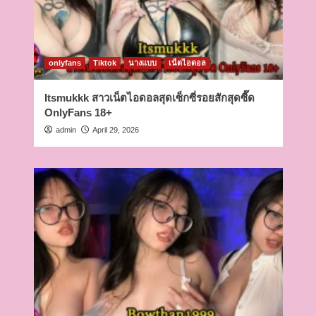
onlyfans
Tiktok
นางแบบ
เน็ตไอดอล
Itsmukkk สาวเน็ตไอดอลสุดเซ็กซี่รอยสักสุดซี๊ด
OnlyFans 18+
admin
April 29, 2026