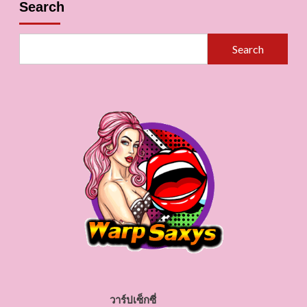
Search
Search
วาร์ปเซ็กซี่