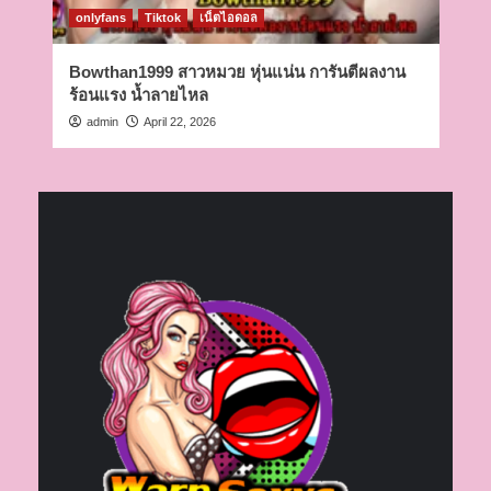
onlyfans
Tiktok
เน็ตไอดอล
Bowthan1999 สาวหมวย หุ่นแน่น การันตีผลงาน
ร้อนแรง น้ำลายไหล
admin
April 22, 2026