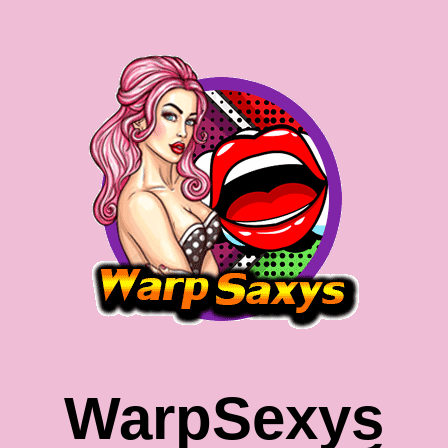
Skip
to
content
WarpSexys