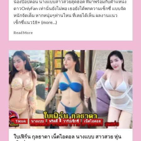
น้องป๊อปคอน นางแบบสาวสวยสุดฮอต ที่มาพร้อมกับตำแหน่ง
ดาวOnlyFan เท่านั่นยังไม่พอ เธอยังได้พกความเซ็กซี่ แบบจัด
หนักจัดเต็ม หากหนุ่มๆท่านไหน ที่เคยได้เห็น ผลงานแนว
เซ็กซี่แนว18+ (more…)
Read
Read More
more
about
น้อง
ป๊อป
คอน
ญาณิ
ศา
เน็ต
ไอ
ดอล
นาง
แบบ
สาว
สวย
ดาวOnlyFans18+
Tiktok
นางแบบ
พริตตี้
วาร์ปเซ็กซี่
เน็ตไอดอล
ใบเฟิร์น กุลธาดา เน็ตไอดอล นางแบบ สาวสวย หุ่น