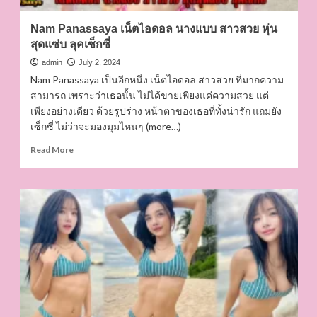
สุด
แซ่บ
Nam Panassaya เน็ตไอดอล นางแบบ สาวสวย หุ่น
สุดแซ่บ ลุคเซ็กซี่
admin
July 2, 2024
Nam Panassaya เป็นอีกหนึ่ง เน็ตไอดอล สาวสวย ที่มากความ
สามารถ เพราะว่าเธอนั้น ไม่ได้ขายเพียงแค่ความสวย แต่
เพียงอย่างเดียว ด้วยรูปร่าง หน้าตาของเธอที่ทั้งน่ารัก แถมยัง
เซ็กซี่ ไม่ว่าจะมองมุมไหนๆ (more…)
Read
Read More
more
about
Nam
Panassaya
เน็ต
ไอ
ดอล
นาง
แบบ
สาว
สวย
หุ่น