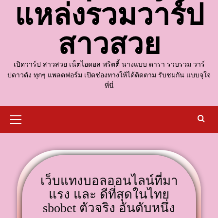
แหล่งรวมวาร์ป
สาวสวย
เปิดวาร์ป สาวสวย เน็ตไอดอล พริตตี้ นางแบบ ดารา รวบรวม วาร์
ปดาวดัง ทุกๆ แพลตฟอร์ม เปิดช่องทางให้ได้ติดตาม รับชมกัน แบบจุใจ
ที่นี่
Primary
Menu
เว็บแทงบอลออนไลน์ที่มา
แรง และ ดีที่สุดในไทย
sbobet
ตัวจริง อันดับหนึ่ง