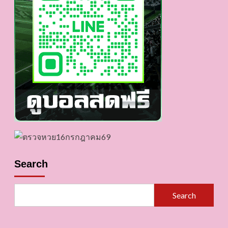
สาว
สวย
หุ่น
เเซ่บ
ดีกรีOnlyfans18+
Search
Search