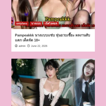
onlyfans
นางแบบ
เน็ตไอดอล
Pampeakkk นางแบบแซ่บ หุ่นอวบเซี๊ยะ ผลงานสับ
แตก เด็ดจัด 18+
admin
June 22, 2026