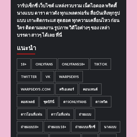
วาร์ปเซ็กซี่ เว็บไซต์ แหล่งรวบรวม เน็ตไอดอล พริตตี้
นางแบบ ดารา ดาวดัง ทุกแพ
ลต
ฟอ
ร์
ม สื่อบันเทิงทุกรูป
แบบ เกาะติดกระแส สุดฮอต ทุกความเคลื่อนไหว ก่อน
ใคร ติดตามผลงาน รูปภาพ วิดีโอต่างๆ ของ เหล่า
บรรดา สาวๆ ได้เลย ที่นี่
แนะนำ
18+
ONLYFANS
ONLYFANS18+
TIKTOK
TWITTER
VK
WARPSEXYS
WARPSEXYS .COM
ครีเอเตอร์
คอนเทนต์
คอสเพลย์
ชุดบิกินี่
ดาวONLYFANS
ดาวทวิต
ดาวโอนลี่แฟน
ดาวโอลี่แฟน
ถ่ายแบบ
ถ่ายแบบ18+
ถ่ายแบบ 18+
ถ่ายแบบเซ็กซี่
นางแบบ