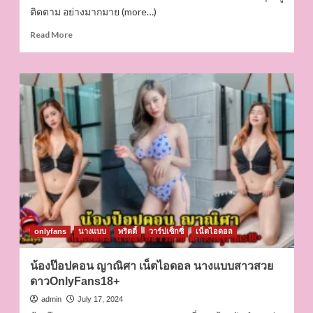
ติดตาม อย่างมากมาย (more…)
Read
Read More
more
about
ใบ
พลู
พร
รณพษา
เน็ต
ไอ
ดอล
นาง
แบบ
สาว
ฮอต
หุ่น
เซ็กซี่
onlyfans
นางแบบ
พริตตี้
วาร์ปเซ็กซี่
เน็ตไอดอล
ดาว
ทวิต18+
น้องป๊อปคอน ญาณิศา เน็ตไอดอล นางแบบสาวสวย
ดาวOnlyFans18+
admin
July 17, 2024