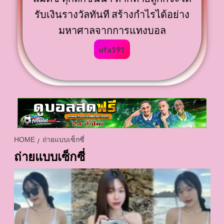
รับเงินรางวัลทันที สร้างกำไรได้อย่าง
มหาศาลจากการแทงบอล
ufa191
HOME
ถ่ายแบบเซ็กซี่
ถ่ายแบบเซ็กซี่
doo