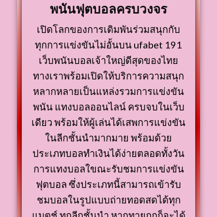
พนันฟุตบอลครบวงจร
เปิดโลกของการเดิมพันร่วมสนุกกับ
ทุกการแข่งขันไม่อั้นบน ufabet 191
เว็บพนันบอลเจ้าใหญ่ดีสุดของไทย
ทางเราพร้อมเปิดให้บริการความสนุก
หลากหลายเป็นแหล่งรวมการแข่งขัน
พนัน แทงบอลออนไลน์ ครบจบในเว็บ
เดียว พร้อมให้ผู้เล่นได้เสพการแข่งขัน
ในลีกชั้นนำมากมาย พร้อมด้วย
ประเภทบอลทำเงินได้ง่ายตลอดทั้งวัน
การแทงบอลใขณะรับชมการแข่งขัน
ฟุตบอล ซึ่งประเภทนี้สามารถเข้ารับ
ชมบอลในรูปแบบถ่ายทอดสดได้ทุก
แมตช์ ทุกลีกชั้นนำ หากทายถูกก็จะได้