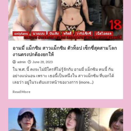
onlyfans
นางแบบ
บันเทิง
พริตตี้
วาร์ปเซ็กซี่
เน็ตไอดอล
อามมี่ แม็กซิม สาวแม็กซิม ตัวท็อป เซ็กซี่สุดสามโลก
งานตรงปกต้องยกให้
admin
June 28, 2023
ใน พ.ศ. นี้ คงจะไม่มีใครที่ไม่รู้จักกับ อามมี่ แม็กซิม คนนี้ กัน
อย่างแน่นอน เพราะ เธอนี้เป็นหนึ่งใน สาวแม็กซิม ที่บอกได้
เลยว่า อยู่ในระดับแถวหน้าของวงการ (more…)
Read
Read More
more
about
อาม
มี่
แม็ก
ซิม
สาว