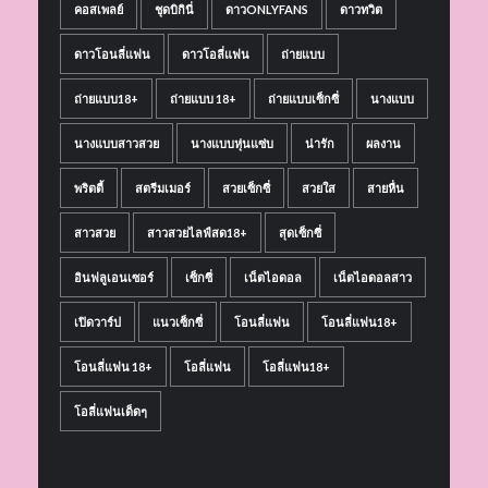
คอสเพลย์
ชุดบิกินี่
ดาวONLYFANS
ดาวทวิต
ดาวโอนลี่แฟน
ดาวโอลี่แฟน
ถ่ายแบบ
ถ่ายแบบ18+
ถ่ายแบบ 18+
ถ่ายแบบเซ็กซี่
นางแบบ
นางแบบสาวสวย
นางแบบหุ่นแซ่บ
น่ารัก
ผลงาน
พริตตี้
สตรีมเมอร์
สวยเซ็กซี่
สวยใส
สายหื่น
สาวสวย
สาวสวยไลฟ์สด18+
สุดเซ็กซี่
อินฟลูเอนเซอร์
เซ็กซี่
เน็ตไอดอล
เน็ตไอดอลสาว
เปิดวาร์ป
แนวเซ็กซี่
โอนลี่แฟน
โอนลี่แฟน18+
โอนลี่แฟน 18+
โอลี่แฟน
โอลี่แฟน18+
โอลี่แฟนเด็ดๆ