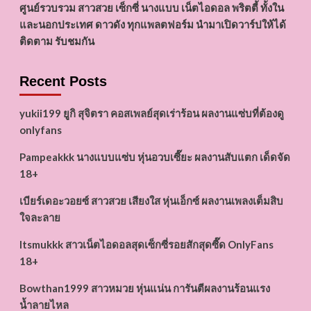
ศูนย์รวบรวม สาวสวย เซ็กซี่ นางแบบ เน็ตไอดอล พริตตี้ ทั้งใน
และนอกประเทศ ดาวดัง ทุกแพลตฟอร์ม นำมาเปิดวาร์ปให้ได้
ติดตาม รับชมกัน
Recent Posts
yukii199 ยูกิ สุจิตรา คอสเพลย์สุดเร่าร้อน ผลงานแซ่บที่ต้องดู
onlyfans
Pampeakkk นางแบบแซ่บ หุ่นอวบเซี๊ยะ ผลงานสับแตก เด็ดจัด
18+
เบียร์เดอะวอยซ์ สาวสวย เสียงใส หุ่นเอ็กซ์ ผลงานเพลงเต็มสิบ
ใจละลาย
Itsmukkk สาวเน็ตไอดอลสุดเซ็กซี่รอยสักสุดซี๊ด OnlyFans
18+
Bowthan1999 สาวหมวย หุ่นแน่น การันตีผลงานร้อนแรง
น้ำลายไหล