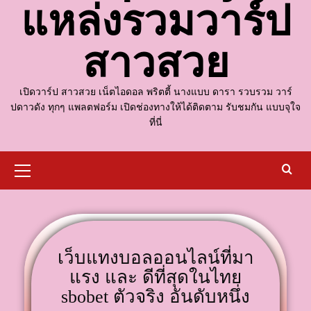
แหล่งรวมวาร์ป
สาวสวย
เปิดวาร์ป สาวสวย เน็ตไอดอล พริตตี้ นางแบบ ดารา รวบรวม วาร์
ปดาวดัง ทุกๆ แพลตฟอร์ม เปิดช่องทางให้ได้ติดตาม รับชมกัน แบบจุใจ
ที่นี่
Primary
Menu
เว็บแทงบอลออนไลน์ที่มา
แรง และ ดีที่สุดในไทย
sbobet
ตัวจริง อันดับหนึ่ง