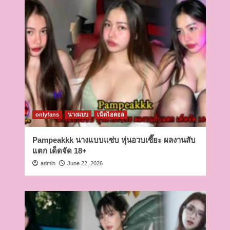
onlyfans
นางแบบ
เน็ตไอดอล
Pampeakkk นางแบบแซ่บ หุ่นอวบเซี๊ยะ ผลงานสับ
แตก เด็ดจัด 18+
admin
June 22, 2026