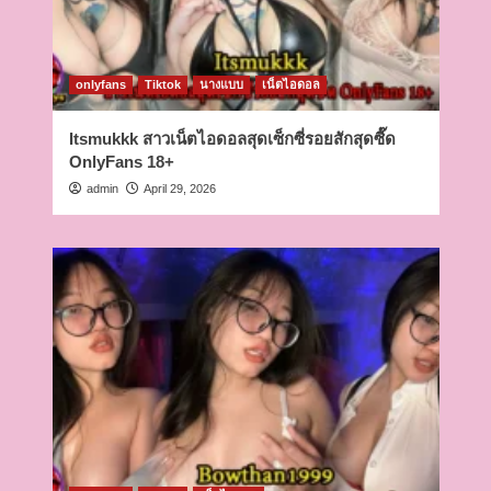
onlyfans
Tiktok
นางแบบ
เน็ตไอดอล
Itsmukkk สาวเน็ตไอดอลสุดเซ็กซี่รอยสักสุดซี๊ด
OnlyFans 18+
admin
April 29, 2026