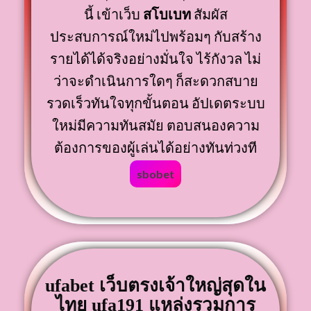
นี้ เข้าเว็บ
สโบเบท
สัมผัส
ประสบการณ์ใหม่ไปพร้อมๆ กับสร้าง
รายได้ได้จริงอย่างมั่นใจ ไร้กังวล ไม่
ว่าจะดำเนินการใดๆ ก็สะดวกสบาย
รวดเร็วทันใจทุกขั้นตอน อัปเดตระบบ
ใหม่มีความทันสมัย ตอบสนองความ
ต้องการของผู้เล่นได้อย่างทันท่วงที
sbobet
ufabet
เว็บตรงเจ้าใหญ่สุดใน
ไทย
ufa191
แหล่งรวมการ