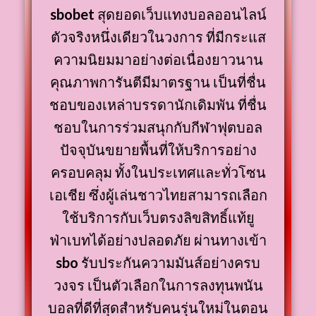
sbobet
สุดยอดเว็บแทงบอลออนไลน์
ตัวจริงหนึ่งเดียวในวงการ ที่มีกระแส
ความนิยมมาอย่างต่อเนื่องยาวนาน
คุณภาพการันตีมีมาตรฐาน เป็นที่ชื่น
ชอบของเหล่าบรรดานักเดิมพัน ที่ชื่น
ชอบในการร่วมสนุกกับกีฬาฟุตบอล
ปัจจุบันขยายพื้นที่ให้บริการอย่าง
ครอบคลุม ทั้งในประเทศและทั่วโซน
เอเชีย ซึ่งผู้เล่นชาวไทยสามารถเลือก
ใช้บริการกับเว็บตรงลิขสิทธิ์แท้ยู
ฟ่าเบทได้อย่างปลอดภัย ผ่านทางเข้า
sbo
รับประกันความมันส์อย่างครบ
วงจร เป็นตัวเลือกในการลงทุนพนัน
บอลที่ดีที่สุดสำหรับคนรุ่นใหม่ในตอน