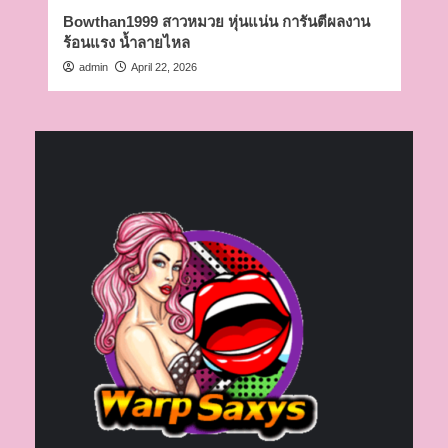
Bowthan1999 สาวหมวย หุ่นแน่น การันตีผลงาน
ร้อนแรง น้ำลายไหล
admin
April 22, 2026