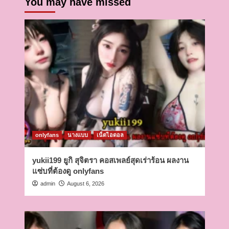
You may have missed
onlyfans
นางแบบ
เน็ตไอดอล
yukii199 ยูกิ สุจิตรา คอสเพลย์สุดเร่าร้อน ผลงาน
แซ่บที่ต้องดู onlyfans
admin
August 6, 2026