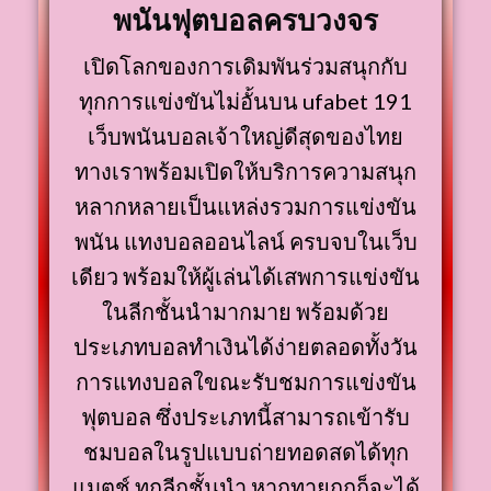
พนันฟุตบอลครบวงจร
เปิดโลกของการเดิมพันร่วมสนุกกับ
ทุกการแข่งขันไม่อั้นบน ufabet 191
เว็บพนันบอลเจ้าใหญ่ดีสุดของไทย
ทางเราพร้อมเปิดให้บริการความสนุก
หลากหลายเป็นแหล่งรวมการแข่งขัน
พนัน แทงบอลออนไลน์ ครบจบในเว็บ
เดียว พร้อมให้ผู้เล่นได้เสพการแข่งขัน
ในลีกชั้นนำมากมาย พร้อมด้วย
ประเภทบอลทำเงินได้ง่ายตลอดทั้งวัน
การแทงบอลใขณะรับชมการแข่งขัน
ฟุตบอล ซึ่งประเภทนี้สามารถเข้ารับ
ชมบอลในรูปแบบถ่ายทอดสดได้ทุก
แมตช์ ทุกลีกชั้นนำ หากทายถูกก็จะได้