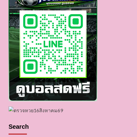
ดอล
สาว
สวย
งาน
ดี
หุ่น
เซ็กซี่
Onlyfans18+
สุด
สยิว
Search