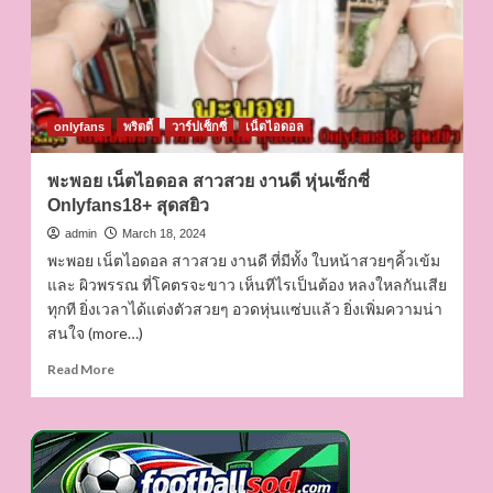
onlyfans
พริตตี้
วาร์ปเซ็กซี่
เน็ตไอดอล
พะพอย เน็ตไอดอล สาวสวย งานดี หุ่นเซ็กซี่
Onlyfans18+ สุดสยิว
admin
March 18, 2024
พะพอย เน็ตไอดอล สาวสวย งานดี ที่มีทั้ง ใบหน้าสวยๆคิ้วเข้ม
และ ผิวพรรณ ที่โคตรจะขาว เห็นทีไรเป็นต้อง หลงใหลกันเสีย
ทุกที ยิ่งเวลาได้แต่งตัวสวยๆ อวดหุ่นแซ่บแล้ว ยิ่งเพิ่มความน่า
สนใจ (more…)
Read
Read More
more
about
พะ
พอย
เน็ต
ไอ