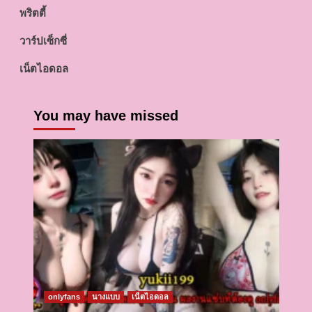
พริตตี้
วาร์ปเซ็กซี่
เน็ตไอดอล
You may have missed
onlyfans
นางแบบ
เน็ตไอดอล