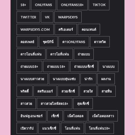
18+
ONLYFANS
ONLYFANS18+
TIKTOK
TWITTER
VK
WARPSEXYS
WARPSEXYS .COM
ครีเอเตอร์
คอนเทนต์
คอสเพลย์
ชุดบิกินี่
ดาวONLYFANS
ดาวทวิต
ดาวโอนลี่แฟน
ดาวโอลี่แฟน
ถ่ายแบบ
ถ่ายแบบ18+
ถ่ายแบบ 18+
ถ่ายแบบเซ็กซี่
นางแบบ
นางแบบสาวสวย
นางแบบหุ่นแซ่บ
น่ารัก
ผลงาน
พริตตี้
สตรีมเมอร์
สวยเซ็กซี่
สวยใส
สายหื่น
สาวสวย
สาวสวยไลฟ์สด18+
สุดเซ็กซี่
อินฟลูเอนเซอร์
เซ็กซี่
เน็ตไอดอล
เน็ตไอดอลสาว
เปิดวาร์ป
แนวเซ็กซี่
โอนลี่แฟน
โอนลี่แฟน18+