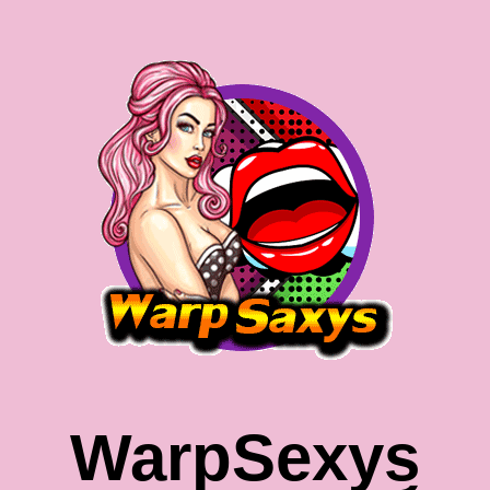
Skip
to
content
WarpSexys