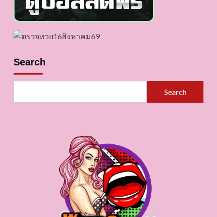
Search
Search