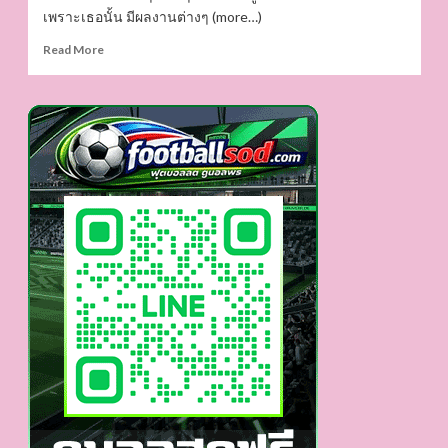
เพราะเธอนั้น มีผลงานต่างๆ (more…)
Read
Read More
more
about
น้อง
ไอซ์
icychaa
เน็ต
ไอ
ดอล
สาว
ตัว
จี๊ด
onlyfans18+
สุด
สยิว