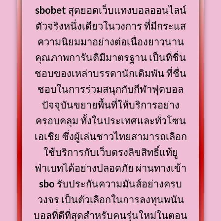
sbobet
สุดยอดเว็บแทงบอลออนไลน์
ตัวจริงหนึ่งเดียวในวงการ ที่มีกระแส
ความนิยมมาอย่างต่อเนื่องยาวนาน
คุณภาพการันตีมีมาตรฐาน เป็นที่ชื่น
ชอบของเหล่าบรรดานักเดิมพัน ที่ชื่น
ชอบในการร่วมสนุกกับกีฬาฟุตบอล
ปัจจุบันขยายพื้นที่ให้บริการอย่าง
ครอบคลุม ทั้งในประเทศและทั่วโซน
เอเชีย ซึ่งผู้เล่นชาวไทยสามารถเลือก
ใช้บริการกับเว็บตรงลิขสิทธิ์แท้ยู
ฟ่าเบทได้อย่างปลอดภัย ผ่านทางเข้า
sbo
รับประกันความมันส์อย่างครบ
วงจร เป็นตัวเลือกในการลงทุนพนัน
บอลที่ดีที่สุดสำหรับคนรุ่นใหม่ในตอน