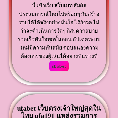
นี้ เข้าเว็บ
สโบเบท
สัมผัส
ประสบการณ์ใหม่ไปพร้อมๆ กับสร้าง
รายได้ได้จริงอย่างมั่นใจ ไร้กังวล ไม่
ว่าจะดำเนินการใดๆ ก็สะดวกสบาย
รวดเร็วทันใจทุกขั้นตอน อัปเดตระบบ
ใหม่มีความทันสมัย ตอบสนองความ
ต้องการของผู้เล่นได้อย่างทันท่วงที
sbobet
ufabet
เว็บตรงเจ้าใหญ่สุดใน
ไทย
ufa191
แหล่งรวมการ