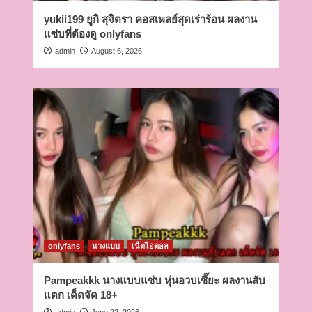
yukii199 ยูกิ สุจิตรา คอสเพลย์สุดเร่าร้อน ผลงาน
แซ่บที่ต้องดู onlyfans
admin
August 6, 2026
onlyfans
นางแบบ
เน็ตไอดอล
Pampeakkk นางแบบแซ่บ หุ่นอวบเซี๊ยะ ผลงานสับ
แตก เด็ดจัด 18+