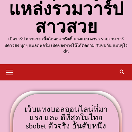
แหล่งรวมวาร์ป
สาวสวย
เปิดวาร์ป สาวสวย เน็ตไอดอล พริตตี้ นางแบบ ดารา รวบรวม วาร์
ปดาวดัง ทุกๆ แพลตฟอร์ม เปิดช่องทางให้ได้ติดตาม รับชมกัน แบบจุใจ
ที่นี่
Primary
Menu
เว็บแทงบอลออนไลน์ที่มา
แรง และ ดีที่สุดในไทย
sbobet
ตัวจริง อันดับหนึ่ง