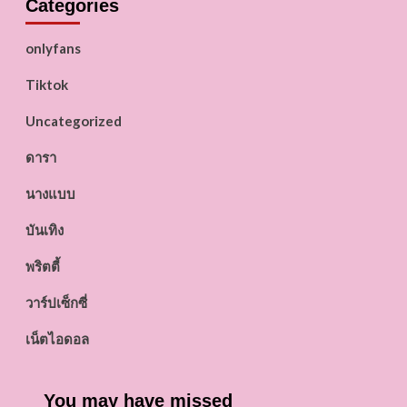
Categories
onlyfans
Tiktok
Uncategorized
ดารา
นางแบบ
บันเทิง
พริตตี้
วาร์ปเซ็กซี่
เน็ตไอดอล
You may have missed