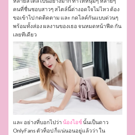
หลายสไตล์ เป็นอย่างมาก ทำให้หนุ่มๆ หลายๆ
คนที่ชื่นชอบสาวๆ สไตล์นี้ต่างอดใจไม่ไหว ต้อง
ขอเข้าไป กดติดตาม และ กดไลค์กันแบบด่วนๆ
พร้อมทั้งส่อง ผลงานของเธอ จนหมดหน้าฟีด กัน
เลยทีเดียว
และ อย่างที่บอกไปว่า
น้องไอช์
นั้นเป็นดาว
OnlyFans ตัวท็อป ก็แน่นอนอยู่แล้วว่า ใน