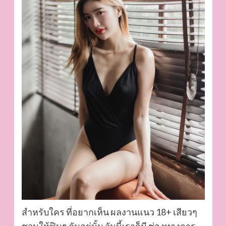
สำหรับใคร ที่อยากเห็น ผลงานแนว 18+ เสียวๆ