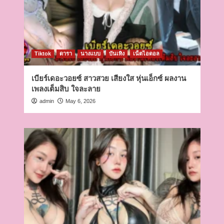
Tiktok
ดารา
นางแบบ
บันเทิง
เน็ตไอดอล
เบียร์เดอะวอยซ์ สาวสวย เสียงใส หุ่นเอ็กซ์ ผลงาน
เพลงเต็มสิบ ใจละลาย
admin
May 6, 2026