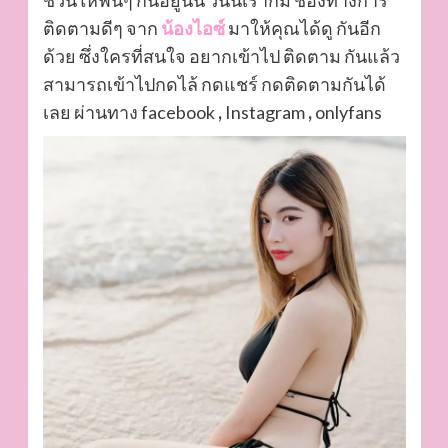
ชวนให้ฟินๆ กันอยู่นั้น วันนี้เราก็มี ช่องทางการ
ติดตามดีๆ จาก
น้องไอซ์
มาให้คุณได้ดู กันอีก
ด้วย ซึ่งใครที่สนใจ อยากเข้าไป ติดตาม กันแล้ว
สามารถเข้าไปกดไล้ กดแชร์ กดติดตามกันได้
เลย ผ่านทาง facebook
,
Instagram
,
onlyfans