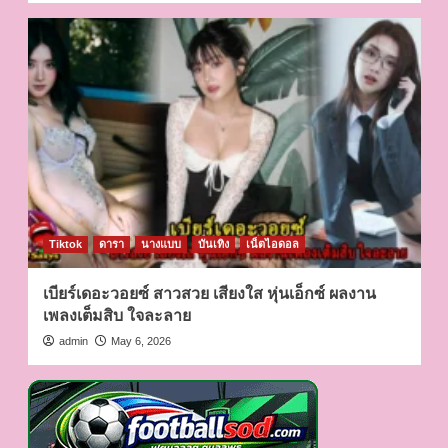
Tiktok
ดารา
นางแบบ
บันเทิง
เน็ตไอดอล
เบียร์เดอะวอยซ์ สาวสวย เสียงใส หุ่นเอ็กซ์ ผลงาน
เพลงเต็มสิบ ใจละลาย
admin
May 6, 2026