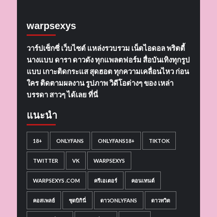
warpsexys
วาร์ปเซ็กซี่ เว็บไซต์ แหล่งรวบรวม เน็ตไอดอล พริตตี้
นางแบบ ดารา ดาวดัง ทุกแพ
ลต
ฟอ
ร์
ม สื่อบันเทิงทุกรูป
แบบ เกาะติดกระแส สุดฮอต ทุกความเคลื่อนไหว ก่อน
ใคร ติดตามผลงาน รูปภาพ วิดีโอต่างๆ ของ เหล่า
บรรดา สาวๆ ได้เลย ที่นี่
แนะนำ
18+
ONLYFANS
ONLYFANS18+
TIKTOK
TWITTER
VK
WARPSEXYS
WARPSEXYS .COM
ครีเอเตอร์
คอนเทนต์
คอสเพลย์
ชุดบิกินี่
ดาวONLYFANS
ดาวทวิต