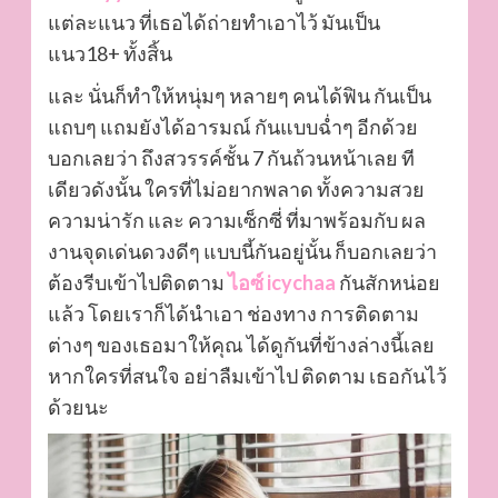
แต่ละแนว ที่เธอได้ถ่ายทำเอาไว้ มันเป็น
แนว18+ ทั้งสิ้น
และ นั่นก็ทำให้หนุ่มๆ หลายๆ คนได้ฟิน กันเป็น
แถบๆ แถมยังได้อารมณ์ กันแบบฉ่ำๆ อีกด้วย
บอกเลยว่า ถึงสวรรค์ชั้น 7 กันถ้วนหน้าเลย ที
เดียวดังนั้น ใครที่ไม่อยากพลาด ทั้งความสวย
ความน่ารัก และ ความเซ็กซี่ ที่มาพร้อมกับ ผล
งานจุดเด่นดวงดีๆ แบบนี้กันอยู่นั้น ก็บอกเลยว่า
ต้องรีบเข้าไปติดตาม
ไอซ์
icychaa
กันสักหน่อย
แล้ว โดยเราก็ได้นำเอา ช่องทาง การติดตาม
ต่างๆ ของเธอมาให้คุณ ได้ดูกันที่ข้างล่างนี้เลย
หากใครที่สนใจ อย่าลืมเข้าไป ติดตาม เธอกันไว้
ด้วยนะ