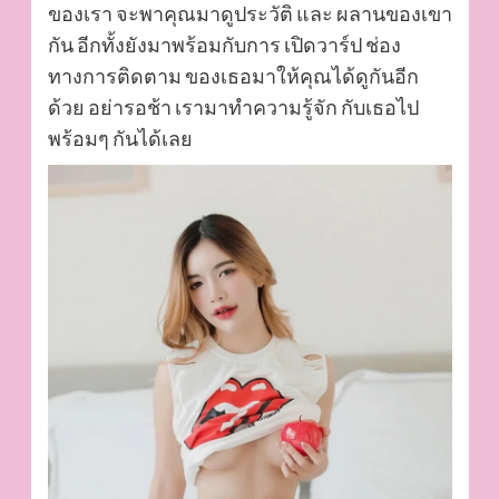
ของเรา จะพาคุณมาดูประวัติ และ ผลานของเขา
กัน อีกทั้งยังมาพร้อมกับการ เปิดวาร์ป ช่อง
ทางการติดตาม ของเธอมาให้คุณได้ดูกันอีก
ด้วย อย่ารอช้า เรามาทำความรู้จัก กับเธอไป
พร้อมๆ กันได้เลย