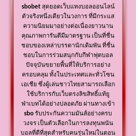
sbobet
สุดยอดเว็บแทงบอลออนไลน์
ตัวจริงหนึ่งเดียวในวงการ ที่มีกระแส
ความนิยมมาอย่างต่อเนื่องยาวนาน
คุณภาพการันตีมีมาตรฐาน เป็นที่ชื่น
ชอบของเหล่าบรรดานักเดิมพัน ที่ชื่น
ชอบในการร่วมสนุกกับกีฬาฟุตบอล
ปัจจุบันขยายพื้นที่ให้บริการอย่าง
ครอบคลุม ทั้งในประเทศและทั่วโซน
เอเชีย ซึ่งผู้เล่นชาวไทยสามารถเลือก
ใช้บริการกับเว็บตรงลิขสิทธิ์แท้ยู
ฟ่าเบทได้อย่างปลอดภัย ผ่านทางเข้า
sbo
รับประกันความมันส์อย่างครบ
วงจร เป็นตัวเลือกในการลงทุนพนัน
บอลที่ดีที่สุดสำหรับคนรุ่นใหม่ในตอน