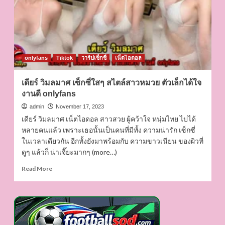
onlyfans
Tiktok
วาร์ปเซ็กซี่
เน็ตไอดอล
เดียร์ วิมลมาศ เซ็กซี่ใสๆ สไตล์สาวหมวย ตัวเล็กได้ใจ
งานดี onlyfans
admin
November 17, 2023
เดียร์ วิมลมาศ เน็ตไอดอล สาวสวย ผู้คว้าใจ หนุ่มไทย ไปได้
หลายคนแล้ว เพราะเธอนั้นเป็นคนที่มีทั้ง ความน่ารัก เซ็กซี่
ในเวลาเดียวกัน อีกทั้งยังมาพร้อมกับ ความขาวเนียน ของผิวที่
ดูๆ แล้วก็ น่าเจี๊ยะมากๆ (more…)
Read
Read More
more
about
เดียร์
วิมล
มาศ
เซ็ก