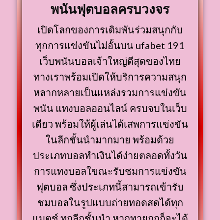
พนันฟุตบอลครบวงจร
เปิดโลกของการเดิมพันร่วมสนุกกับ
ทุกการแข่งขันไม่อั้นบน ufabet 191
เว็บพนันบอลเจ้าใหญ่ดีสุดของไทย
ทางเราพร้อมเปิดให้บริการความสนุก
หลากหลายเป็นแหล่งรวมการแข่งขัน
พนัน แทงบอลออนไลน์ ครบจบในเว็บ
เดียว พร้อมให้ผู้เล่นได้เสพการแข่งขัน
ในลีกชั้นนำมากมาย พร้อมด้วย
ประเภทบอลทำเงินได้ง่ายตลอดทั้งวัน
การแทงบอลใขณะรับชมการแข่งขัน
ฟุตบอล ซึ่งประเภทนี้สามารถเข้ารับ
ชมบอลในรูปแบบถ่ายทอดสดได้ทุก
แมตช์ ทุกลีกชั้นนำ หากทายถูกก็จะได้