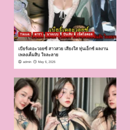
Tiktok
ดารา
นางแบบ
บันเทิง
เน็ตไอดอล
เบียร์เดอะวอยซ์ สาวสวย เสียงใส หุ่นเอ็กซ์ ผลงาน
เพลงเต็มสิบ ใจละลาย
admin
May 6, 2026