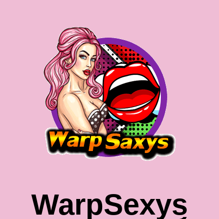
Skip
to
content
WarpSexys