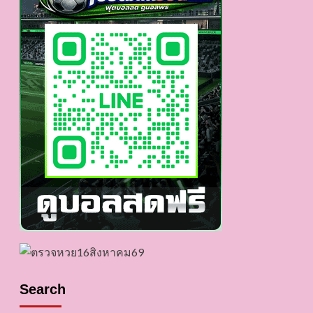
ซี่
ใสๆ
สไตล์
สาว
หมวย
ตัว
เล็ก
ได้ใจ
งาน
ดี
onlyfans
Search