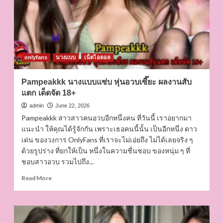
onlyfans
นางแบบ
เน็ตไอดอล
Pampeakkk นางแบบแซ่บ หุ่นอวบเซี๊ยะ ผลงานสับ
แตก เด็ดจัด 18+
admin
June 22, 2026
Pampeakkk สาวสาวคนอวบอีกหนึ่งคน ที่วันนี้ เราอยากมา
แนะนำ ให้คุณได้รู้จักกัน เพราะเธอคนนี้นั้น เป็นอีกหนึ่ง ดาว
เด่น ของวงการ OnlyFans ที่เราจะไม่เอ่ยถึง ไม่ได้เลยจริง ๆ
ด้วยรูปร่าง ที่ยกให้เป็น หนึ่งในความชื่นชอบ ของหนุ่ม ๆ ที่
ชอบสาวอวบ รวมไปถึง...
Read
Read More
more
about
Pampeakkk
นาง