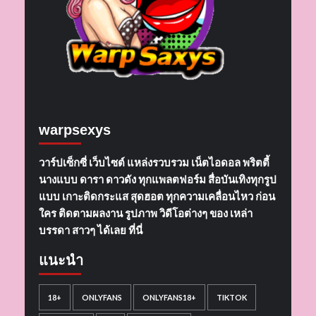
warpsexys
วาร์ปเซ็กซี่ เว็บไซต์ แหล่งรวบรวม เน็ตไอดอล พริตตี้
นางแบบ ดารา ดาวดัง ทุกแพ
ลต
ฟอ
ร์
ม สื่อบันเทิงทุกรูป
แบบ เกาะติดกระแส สุดฮอต ทุกความเคลื่อนไหว ก่อน
ใคร ติดตามผลงาน รูปภาพ วิดีโอต่างๆ ของ เหล่า
บรรดา สาวๆ ได้เลย ที่นี่
แนะนำ
18+
ONLYFANS
ONLYFANS18+
TIKTOK