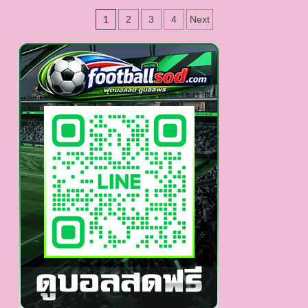
ข้าว
Posts
1
2
3
4
Next
แตน
mwchu
pagination
เน็ต
ไอ
ดอล
สาว
สวย
ลุ
ค
เซ็กซี่
ดาวOnlyfans18+