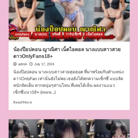
สุด
เซ็กซี่
onlyfans18+
สุด
เร้า
ร้อน
onlyfans
นางแบบ
พริตตี้
วาร์ปเซ็กซี่
เน็ตไอดอล
น้องป๊อปคอน ญาณิศา เน็ตไอดอล นางแบบสาวสวย
ดาวOnlyFans18+
admin
July 17, 2024
น้องป๊อปคอน นางแบบสาวสวยสุดฮอต ที่มาพร้อมกับตำแหน่ง
ดาวOnlyFan เท่านั่นยังไม่พอ เธอยังได้พกความเซ็กซี่ แบบจัด
หนักจัดเต็ม หากหนุ่มๆท่านไหน ที่เคยได้เห็น ผลงานแนว
เซ็กซี่แนว18+ (more…)
Read
Read More
more
about
น้อง
ป๊อป
คอน
ญาณิ