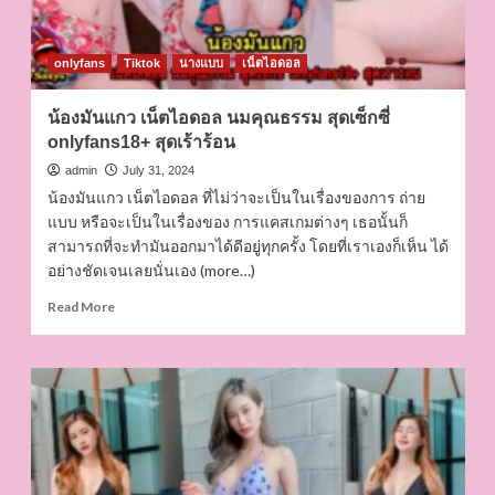
ผล
งาน
onlyfans18+
onlyfans
Tiktok
นางแบบ
เน็ตไอดอล
น้องมันแกว เน็ตไอดอล นมคุณธรรม สุดเซ็กซี่
onlyfans18+ สุดเร้าร้อน
admin
July 31, 2024
น้องมันแกว เน็ตไอดอล ที่ไม่ว่าจะเป็นในเรื่องของการ ถ่าย
แบบ หรือจะเป็นในเรื่องของ การแคสเกมต่างๆ เธอนั้นก็
สามารถที่จะทำมันออกมาได้ดีอยู่ทุกครั้ง โดยที่เราเองก็เห็น ได้
อย่างชัดเจนเลยนั่นเอง (more…)
Read
Read More
more
about
น้อง
มันแกว
เน็ต
ไอ
ดอล
นม
คุณธรรม