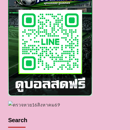
สาว
สวย
หุ่น
เซ็กซี่
ขยี้
ใจ
มา
พร้อม
Onlyfans18+
Search