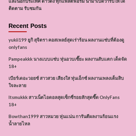
และนอกประเทศ ดาวดัง ทุกแพลตฟอร์ม นำมาเปิดวาร์ปให้ได้
ติดตาม รับชมกัน
Recent Posts
yukii199 ยูกิ สุจิตรา คอสเพลย์สุดเร่าร้อน ผลงานแซ่บที่ต้องดู
onlyfans
Pampeakkk นางแบบแซ่บ หุ่นอวบเซี๊ยะ ผลงานสับแตก เด็ดจัด
18+
เบียร์เดอะวอยซ์ สาวสวย เสียงใส หุ่นเอ็กซ์ ผลงานเพลงเต็มสิบ
ใจละลาย
Itsmukkk สาวเน็ตไอดอลสุดเซ็กซี่รอยสักสุดซี๊ด OnlyFans
18+
Bowthan1999 สาวหมวย หุ่นแน่น การันตีผลงานร้อนแรง
น้ำลายไหล