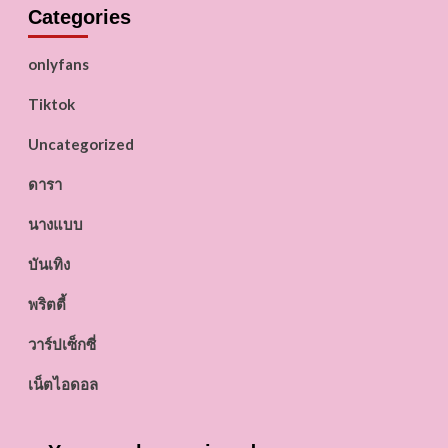
Categories
onlyfans
Tiktok
Uncategorized
ดารา
นางแบบ
บันเทิง
พริตตี้
วาร์ปเซ็กซี่
เน็ตไอดอล