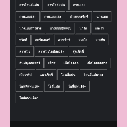
ดาวโอนลี่แฟน
ดาวโอลี่แฟน
ถ่ายแบบ
ถ่ายแบบ18+
ถ่ายแบบ 18+
ถ่ายแบบเซ็กซี่
นางแบบ
นางแบบสาวสวย
นางแบบหุ่นแซ่บ
น่ารัก
ผลงาน
พริตตี้
สตรีมเมอร์
สวยเซ็กซี่
สวยใส
สายหื่น
สาวสวย
สาวสวยไลฟ์สด18+
สุดเซ็กซี่
อินฟลูเอนเซอร์
เซ็กซี่
เน็ตไอดอล
เน็ตไอดอลสาว
เปิดวาร์ป
แนวเซ็กซี่
โอนลี่แฟน
โอนลี่แฟน18+
โอนลี่แฟน 18+
โอลี่แฟน
โอลี่แฟน18+
โอลี่แฟนเด็ดๆ