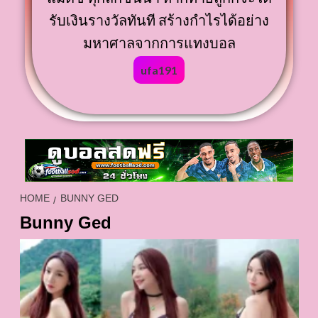
รับเงินรางวัลทันที สร้างกำไรได้อย่าง
มหาศาลจากการแทงบอล
ufa191
HOME
BUNNY GED
Bunny Ged
doo