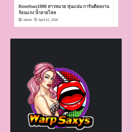
Bowthan1999 สาวหมวย หุ่นแน่น การันตีผลงาน
ร้อนแรง น้ำลายไหล
admin
April 22, 2026