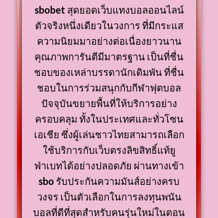
sbobet
สุดยอดเว็บแทงบอลออนไลน์
ตัวจริงหนึ่งเดียวในวงการ ที่มีกระแส
ความนิยมมาอย่างต่อเนื่องยาวนาน
คุณภาพการันตีมีมาตรฐาน เป็นที่ชื่น
ชอบของเหล่าบรรดานักเดิมพัน ที่ชื่น
ชอบในการร่วมสนุกกับกีฬาฟุตบอล
ปัจจุบันขยายพื้นที่ให้บริการอย่าง
ครอบคลุม ทั้งในประเทศและทั่วโซน
เอเชีย ซึ่งผู้เล่นชาวไทยสามารถเลือก
ใช้บริการกับเว็บตรงลิขสิทธิ์แท้ยู
ฟ่าเบทได้อย่างปลอดภัย ผ่านทางเข้า
sbo
รับประกันความมันส์อย่างครบ
วงจร เป็นตัวเลือกในการลงทุนพนัน
บอลที่ดีที่สุดสำหรับคนรุ่นใหม่ในตอน