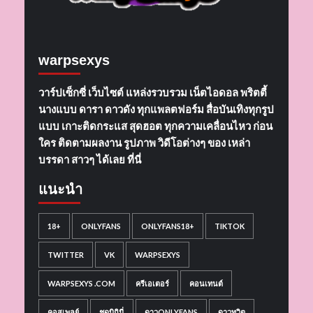
warpsexys
วาร์ปเซ็กซี่ เว็บไซต์ แหล่งรวบรวม เน็ตไอดอล พริตตี้
นางแบบ ดารา ดาวดัง ทุกแพ
ลต
ฟอ
ร์
ม สื่อบันเทิงทุกรูป
แบบ เกาะติดกระแส สุดฮอต ทุกความเคลื่อนไหว ก่อน
ใคร ติดตามผลงาน รูปภาพ วิดีโอต่างๆ ของ เหล่า
บรรดา สาวๆ ได้เลย ที่นี่
แนะนำ
18+
ONLYFANS
ONLYFANS18+
TIKTOK
TWITTER
VK
WARPSEXYS
WARPSEXYS .COM
ครีเอเตอร์
คอนเทนต์
คอสเพลย์
ชุดบิกินี่
ดาวONLYFANS
ดาวทวิต