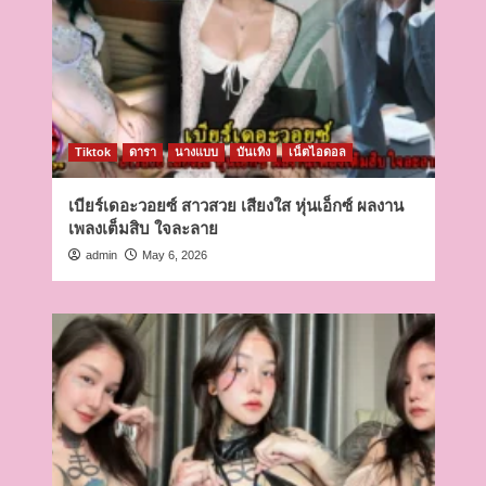
Tiktok
ดารา
นางแบบ
บันเทิง
เน็ตไอดอล
เบียร์เดอะวอยซ์ สาวสวย เสียงใส หุ่นเอ็กซ์ ผลงาน
เพลงเต็มสิบ ใจละลาย
admin
May 6, 2026