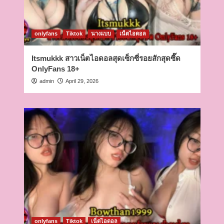
onlyfans
Tiktok
นางแบบ
เน็ตไอดอล
Itsmukkk สาวเน็ตไอดอลสุดเซ็กซี่รอยสักสุดซี๊ด
OnlyFans 18+
admin
April 29, 2026
onlyfans
Tiktok
เน็ตไอดอล