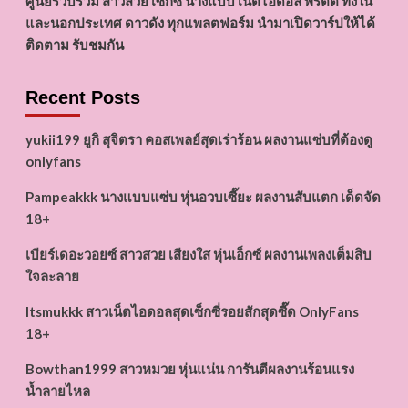
ศูนย์รวบรวม สาวสวย เซ็กซี่ นางแบบ เน็ตไอดอล พริตตี้ ทั้งใน
และนอกประเทศ ดาวดัง ทุกแพลตฟอร์ม นำมาเปิดวาร์ปให้ได้
ติดตาม รับชมกัน
Recent Posts
yukii199 ยูกิ สุจิตรา คอสเพลย์สุดเร่าร้อน ผลงานแซ่บที่ต้องดู
onlyfans
Pampeakkk นางแบบแซ่บ หุ่นอวบเซี๊ยะ ผลงานสับแตก เด็ดจัด
18+
เบียร์เดอะวอยซ์ สาวสวย เสียงใส หุ่นเอ็กซ์ ผลงานเพลงเต็มสิบ
ใจละลาย
Itsmukkk สาวเน็ตไอดอลสุดเซ็กซี่รอยสักสุดซี๊ด OnlyFans
18+
Bowthan1999 สาวหมวย หุ่นแน่น การันตีผลงานร้อนแรง
น้ำลายไหล