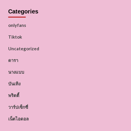
Categories
onlyfans
Tiktok
Uncategorized
ดารา
นางแบบ
บันเทิง
พริตตี้
วาร์ปเซ็กซี่
เน็ตไอดอล