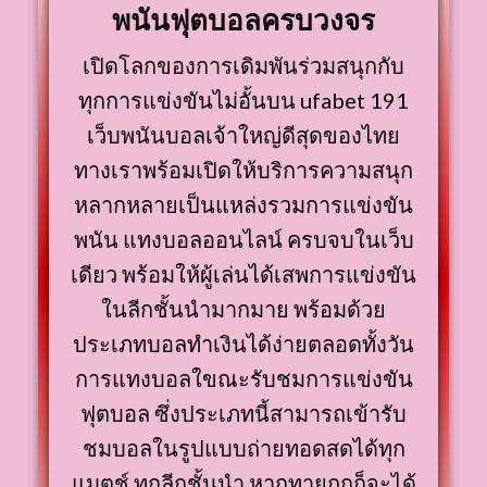
พนันฟุตบอลครบวงจร
เปิดโลกของการเดิมพันร่วมสนุกกับ
ทุกการแข่งขันไม่อั้นบน ufabet 191
เว็บพนันบอลเจ้าใหญ่ดีสุดของไทย
ทางเราพร้อมเปิดให้บริการความสนุก
หลากหลายเป็นแหล่งรวมการแข่งขัน
พนัน แทงบอลออนไลน์ ครบจบในเว็บ
เดียว พร้อมให้ผู้เล่นได้เสพการแข่งขัน
ในลีกชั้นนำมากมาย พร้อมด้วย
ประเภทบอลทำเงินได้ง่ายตลอดทั้งวัน
การแทงบอลใขณะรับชมการแข่งขัน
ฟุตบอล ซึ่งประเภทนี้สามารถเข้ารับ
ชมบอลในรูปแบบถ่ายทอดสดได้ทุก
แมตช์ ทุกลีกชั้นนำ หากทายถูกก็จะได้