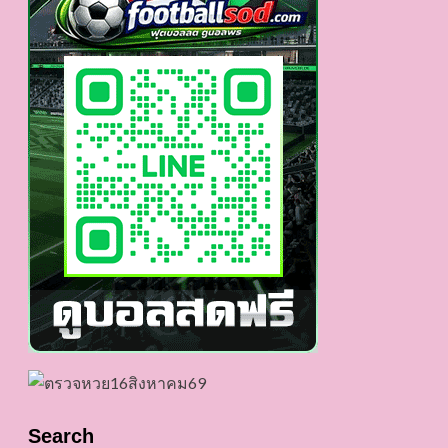
หน้า
สวย
หุ่น
อวบ
อก
อึ๋ม
ผล
งาน
onlyfan
แซ่
บ
ซี๊ด
โดน
ใจ
Search