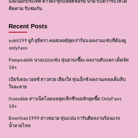
และนอกประเทศ ดาวดัง ทุกแพลตฟอร์ม นำมาเปิดวาร์ปให้ได้
ติดตาม รับชมกัน
Recent Posts
yukii199 ยูกิ สุจิตรา คอสเพลย์สุดเร่าร้อน ผลงานแซ่บที่ต้องดู
onlyfans
Pampeakkk นางแบบแซ่บ หุ่นอวบเซี๊ยะ ผลงานสับแตก เด็ดจัด
18+
เบียร์เดอะวอยซ์ สาวสวย เสียงใส หุ่นเอ็กซ์ ผลงานเพลงเต็มสิบ
ใจละลาย
Itsmukkk สาวเน็ตไอดอลสุดเซ็กซี่รอยสักสุดซี๊ด OnlyFans
18+
Bowthan1999 สาวหมวย หุ่นแน่น การันตีผลงานร้อนแรง
น้ำลายไหล