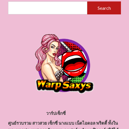
Search
วาร์ปเซ็กซี่
ศูนย์รวบรวม สาวสวย เซ็กซี่ นางแบบ เน็ตไอดอล พริตตี้ ทั้งใน