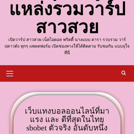
แหล่งรวมวาร์ป
สาวสวย
เปิดวาร์ป สาวสวย เน็ตไอดอล พริตตี้ นางแบบ ดารา รวบรวม วาร์
ปดาวดัง ทุกๆ แพลตฟอร์ม เปิดช่องทางให้ได้ติดตาม รับชมกัน แบบจุใจ
ที่นี่
Primary
Menu
เว็บแทงบอลออนไลน์ที่มา
แรง และ ดีที่สุดในไทย
sbobet
ตัวจริง อันดับหนึ่ง