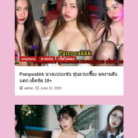
onlyfans
นางแบบ
เน็ตไอดอล
Pampeakkk นางแบบแซ่บ หุ่นอวบเซี๊ยะ ผลงานสับ
แตก เด็ดจัด 18+
admin
June 22, 2026