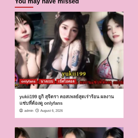
You may have missed
onlyfans
นางแบบ
เน็ตไอดอล
yukii199 ยูกิ สุจิตรา คอสเพลย์สุดเร่าร้อน ผลงาน
แซ่บที่ต้องดู onlyfans
admin
August 6, 2026