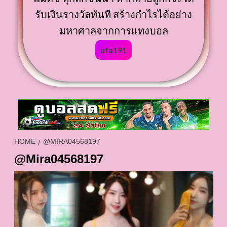
รับเงินรางวัลทันที สร้างกำไรได้อย่าง
มหาศาลจากการแทงบอล
ufa191
HOME
@MIRA04568197
@Mira04568197
doo