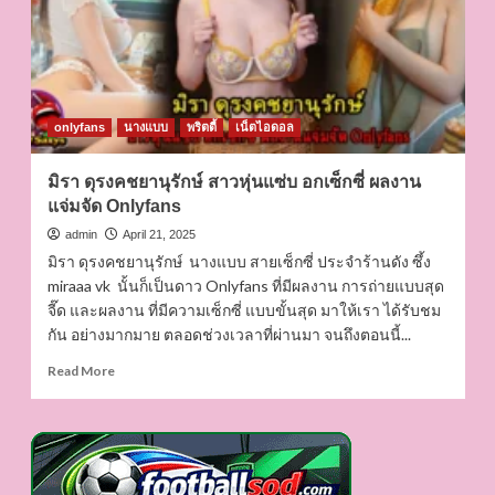
onlyfans
นางแบบ
พริตตี้
เน็ตไอดอล
มิรา ดุรงคชยานุรักษ์ สาวหุ่นแซ่บ อกเซ็กซี่ ผลงาน
แจ่มจัด Onlyfans
admin
April 21, 2025
มิรา ดุรงคชยานุรักษ์ นางแบบ สายเซ็กซี่ ประจำร้านดัง ซึ้ง
miraaa vk นั้นก็เป็นดาว Onlyfans ที่มีผลงาน การถ่ายแบบสุด
จี๊ด และผลงาน ที่มีความเซ็กซี่ แบบขั้นสุด มาให้เรา ได้รับชม
กัน อย่างมากมาย ตลอดช่วงเวลาที่ผ่านมา จนถึงตอนนี้...
Read
Read More
more
about
มิรา
ดุ
รง
คช