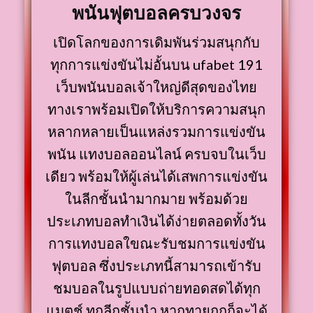
พนันฟุตบอลครบวงจร
เปิดโลกของการเดิมพันร่วมสนุกกับ
ทุกการแข่งขันไม่อั้นบน ufabet 191
เว็บพนันบอลเจ้าใหญ่ดีสุดของไทย
ทางเราพร้อมเปิดให้บริการความสนุก
หลากหลายเป็นแหล่งรวมการแข่งขัน
พนัน แทงบอลออนไลน์ ครบจบในเว็บ
เดียว พร้อมให้ผู้เล่นได้เสพการแข่งขัน
ในลีกชั้นนำมากมาย พร้อมด้วย
ประเภทบอลทำเงินได้ง่ายตลอดทั้งวัน
การแทงบอลใขณะรับชมการแข่งขัน
ฟุตบอล ซึ่งประเภทนี้สามารถเข้ารับ
ชมบอลในรูปแบบถ่ายทอดสดได้ทุก
แมตช์ ทุกลีกชั้นนำ หากทายถูกก็จะได้