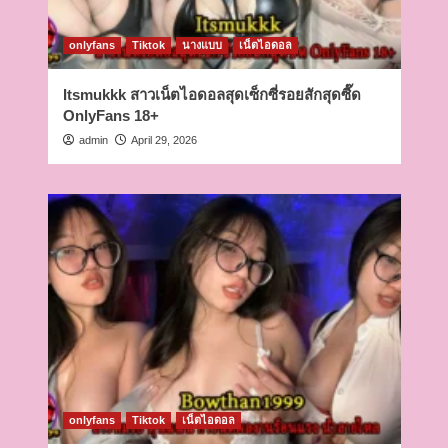
onlyfans
Tiktok
นางแบบ
เน็ตไอดอล
Itsmukkk สาวเน็ตไอดอลสุดเซ็กซี่รอยสักสุดซี๊ด
OnlyFans 18+
admin
April 29, 2026
onlyfans
Tiktok
เน็ตไอดอล