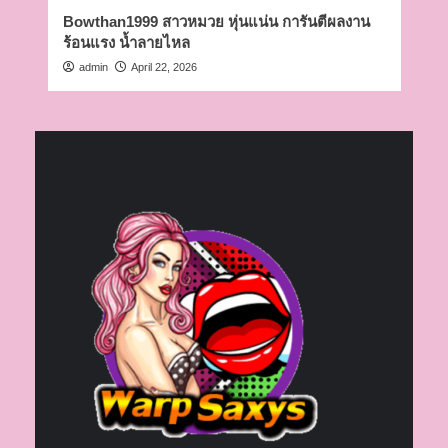
Bowthan1999 สาวหมวย หุ่นแน่น การันตีผลงาน
ร้อนแรง น้ำลายไหล
admin
April 22, 2026