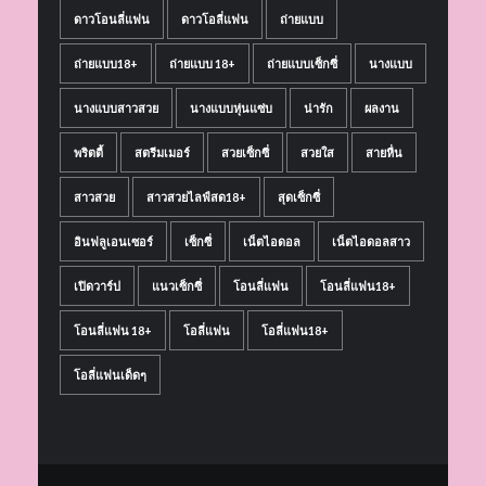
ดาวโอนลี่แฟน
ดาวโอลี่แฟน
ถ่ายแบบ
ถ่ายแบบ18+
ถ่ายแบบ 18+
ถ่ายแบบเซ็กซี่
นางแบบ
นางแบบสาวสวย
นางแบบหุ่นแซ่บ
น่ารัก
ผลงาน
พริตตี้
สตรีมเมอร์
สวยเซ็กซี่
สวยใส
สายหื่น
สาวสวย
สาวสวยไลฟ์สด18+
สุดเซ็กซี่
อินฟลูเอนเซอร์
เซ็กซี่
เน็ตไอดอล
เน็ตไอดอลสาว
เปิดวาร์ป
แนวเซ็กซี่
โอนลี่แฟน
โอนลี่แฟน18+
โอนลี่แฟน 18+
โอลี่แฟน
โอลี่แฟน18+
โอลี่แฟนเด็ดๆ