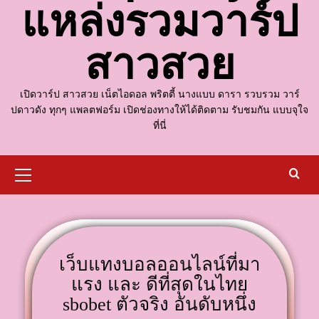
แหล่งรวมวาร์ป
สาวสวย
เปิดวาร์ป สาวสวย เน็ตไอดอล พริตตี้ นางแบบ ดารา รวบรวม วาร์
ปดาวดัง ทุกๆ แพลตฟอร์ม เปิดช่องทางให้ได้ติดตาม รับชมกัน แบบจุใจ
ที่นี่
Primary
Menu
เว็บแทงบอลออนไลน์ที่มา
แรง และ ดีที่สุดในไทย
sbobet
ตัวจริง อันดับหนึ่ง