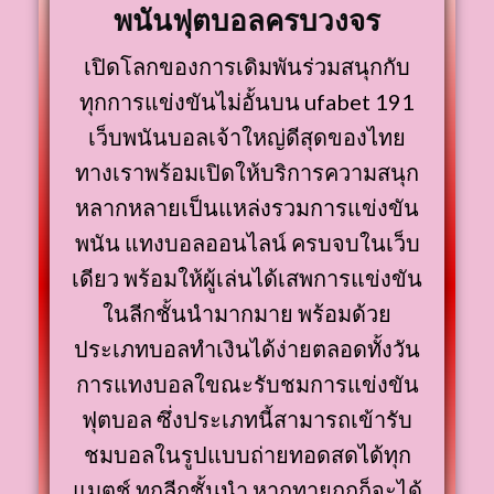
พนันฟุตบอลครบวงจร
เปิดโลกของการเดิมพันร่วมสนุกกับ
ทุกการแข่งขันไม่อั้นบน ufabet 191
เว็บพนันบอลเจ้าใหญ่ดีสุดของไทย
ทางเราพร้อมเปิดให้บริการความสนุก
หลากหลายเป็นแหล่งรวมการแข่งขัน
พนัน แทงบอลออนไลน์ ครบจบในเว็บ
เดียว พร้อมให้ผู้เล่นได้เสพการแข่งขัน
ในลีกชั้นนำมากมาย พร้อมด้วย
ประเภทบอลทำเงินได้ง่ายตลอดทั้งวัน
การแทงบอลใขณะรับชมการแข่งขัน
ฟุตบอล ซึ่งประเภทนี้สามารถเข้ารับ
ชมบอลในรูปแบบถ่ายทอดสดได้ทุก
แมตช์ ทุกลีกชั้นนำ หากทายถูกก็จะได้