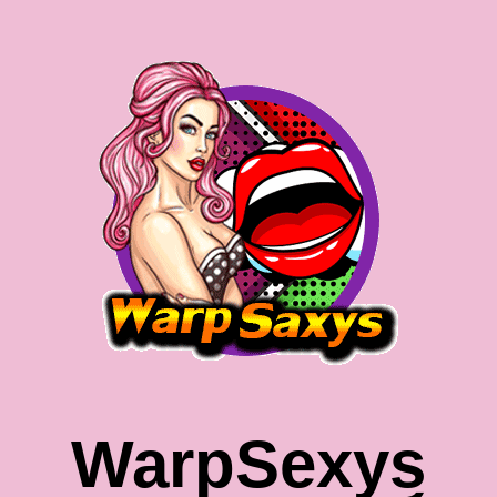
Skip
to
content
WarpSexys