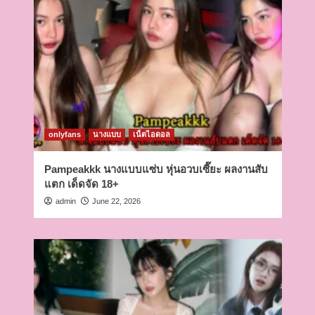
onlyfans
นางแบบ
เน็ตไอดอล
Pampeakkk นางแบบแซ่บ หุ่นอวบเซี๊ยะ ผลงานสับ
แตก เด็ดจัด 18+
admin
June 22, 2026