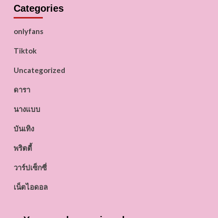
Categories
onlyfans
Tiktok
Uncategorized
ดารา
นางแบบ
บันเทิง
พริตตี้
วาร์ปเซ็กซี่
เน็ตไอดอล