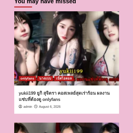
You may have missed
onlyfans
นางแบบ
เน็ตไอดอล
yukii199 ยูกิ สุจิตรา คอสเพลย์สุดเร่าร้อน ผลงาน
แซ่บที่ต้องดู onlyfans
admin
August 6, 2026