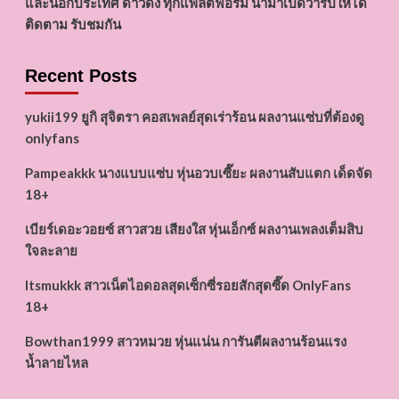
และนอกประเทศ ดาวดัง ทุกแพลตฟอร์ม นำมาเปิดวาร์ปให้ได้
ติดตาม รับชมกัน
Recent Posts
yukii199 ยูกิ สุจิตรา คอสเพลย์สุดเร่าร้อน ผลงานแซ่บที่ต้องดู
onlyfans
Pampeakkk นางแบบแซ่บ หุ่นอวบเซี๊ยะ ผลงานสับแตก เด็ดจัด
18+
เบียร์เดอะวอยซ์ สาวสวย เสียงใส หุ่นเอ็กซ์ ผลงานเพลงเต็มสิบ
ใจละลาย
Itsmukkk สาวเน็ตไอดอลสุดเซ็กซี่รอยสักสุดซี๊ด OnlyFans
18+
Bowthan1999 สาวหมวย หุ่นแน่น การันตีผลงานร้อนแรง
น้ำลายไหล