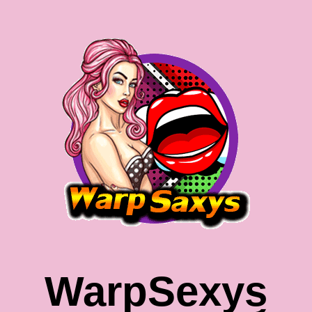
Skip
to
content
WarpSexys