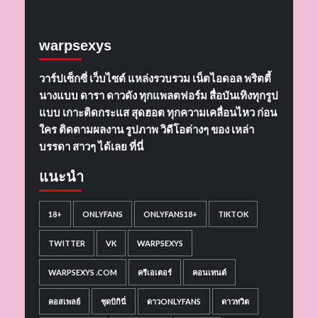
warpsexys
วาร์ปเซ็กซี่ เว็บไซต์ แหล่งรวบรวม เน็ตไอดอล พริตตี้
นางแบบ ดารา ดาวดัง ทุกแพ
ลต
ฟอ
ร์
ม สื่อบันเทิงทุกรูป
แบบ เกาะติดกระแส สุดฮอต ทุกความเคลื่อนไหว ก่อน
ใคร ติดตามผลงาน รูปภาพ วิดีโอต่างๆ ของ เหล่า
บรรดา สาวๆ ได้เลย ที่นี่
แนะนำ
18+
ONLYFANS
ONLYFANS18+
TIKTOK
TWITTER
VK
WARPSEXYS
WARPSEXYS .COM
ครีเอเตอร์
คอนเทนต์
คอสเพลย์
ชุดบิกินี่
ดาวONLYFANS
ดาวทวิต