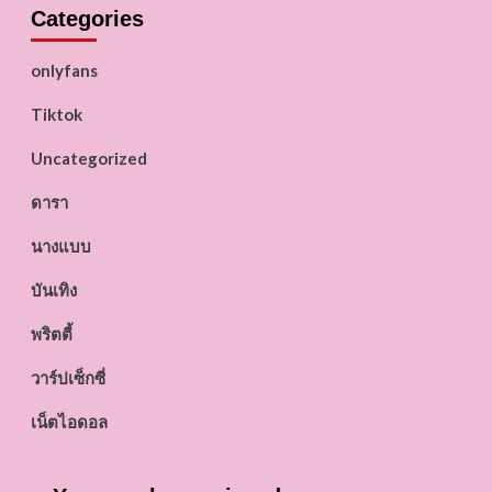
Categories
onlyfans
Tiktok
Uncategorized
ดารา
นางแบบ
บันเทิง
พริตตี้
วาร์ปเซ็กซี่
เน็ตไอดอล