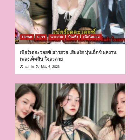
Tiktok
ดารา
นางแบบ
บันเทิง
เน็ตไอดอล
เบียร์เดอะวอยซ์ สาวสวย เสียงใส หุ่นเอ็กซ์ ผลงาน
เพลงเต็มสิบ ใจละลาย
admin
May 6, 2026