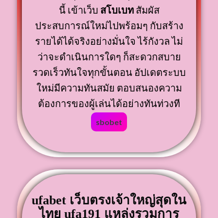
นี้ เข้าเว็บ
สโบเบท
สัมผัส
ประสบการณ์ใหม่ไปพร้อมๆ กับสร้าง
รายได้ได้จริงอย่างมั่นใจ ไร้กังวล ไม่
ว่าจะดำเนินการใดๆ ก็สะดวกสบาย
รวดเร็วทันใจทุกขั้นตอน อัปเดตระบบ
ใหม่มีความทันสมัย ตอบสนองความ
ต้องการของผู้เล่นได้อย่างทันท่วงที
sbobet
ufabet
เว็บตรงเจ้าใหญ่สุดใน
ไทย
ufa191
แหล่งรวมการ