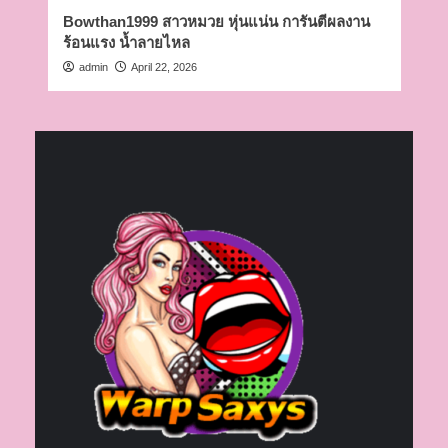
Bowthan1999 สาวหมวย หุ่นแน่น การันตีผลงาน
ร้อนแรง น้ำลายไหล
admin
April 22, 2026