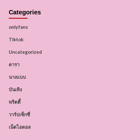
Categories
onlyfans
Tiktok
Uncategorized
ดารา
นางแบบ
บันเทิง
พริตตี้
วาร์ปเซ็กซี่
เน็ตไอดอล