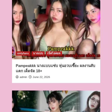
onlyfans
นางแบบ
เน็ตไอดอล
Pampeakkk นางแบบแซ่บ หุ่นอวบเซี๊ยะ ผลงานสับ
แตก เด็ดจัด 18+
admin
June 22, 2026