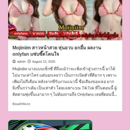
onlyfans
นางแบบ
บันเทิง
วาร์ปเซ็กซี่
Mojiniim สาวหน้าสวย หุ่นอวบ อกอึ๋ม ผลงาน
onlyfan แซ่บซี๊ดโดนใจ
admin
August 13, 2025
Mojiniim นางแบบเซ็กซี่ ที่ถึงแม้ว่าจะเพิ่งเข้าสู่วงการนี้ มาได้
ไม่นานเท่าไหร่ แต่บอกเลยว่า เป็นการเปิดตัวที่ดีมาก ๆ เพราะ
เพียงไม่กี่เดือน หลังจากที่รับงานแนวนี้ ชื่อเสียงของเธอ มาก
ยิ่งขึ้นกว่าเดิม เป็นเท่าตัว โดยเฉพาะบน TikTok ที่ในตอนนี้ ผู้
ติดตามพุ่งขึ้นเอามาก ๆ ไม่ต้องถามถึง Onlyfans เลยที่ตอนนี้...
Read
Read More
more
about
Mojiniim
สาว