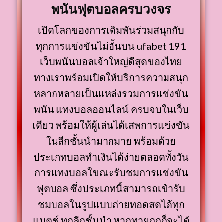
พนันฟุตบอลครบวงจร
เปิดโลกของการเดิมพันร่วมสนุกกับ
ทุกการแข่งขันไม่อั้นบน ufabet 191
เว็บพนันบอลเจ้าใหญ่ดีสุดของไทย
ทางเราพร้อมเปิดให้บริการความสนุก
หลากหลายเป็นแหล่งรวมการแข่งขัน
พนัน แทงบอลออนไลน์ ครบจบในเว็บ
เดียว พร้อมให้ผู้เล่นได้เสพการแข่งขัน
ในลีกชั้นนำมากมาย พร้อมด้วย
ประเภทบอลทำเงินได้ง่ายตลอดทั้งวัน
การแทงบอลใขณะรับชมการแข่งขัน
ฟุตบอล ซึ่งประเภทนี้สามารถเข้ารับ
ชมบอลในรูปแบบถ่ายทอดสดได้ทุก
แมตช์ ทุกลีกชั้นนำ หากทายถูกก็จะได้