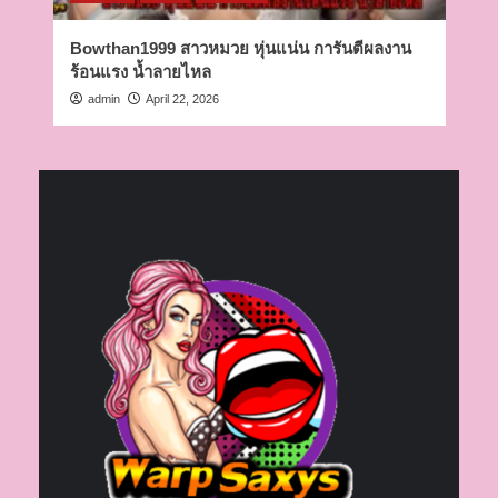
Bowthan1999 สาวหมวย หุ่นแน่น การันตีผลงาน
ร้อนแรง น้ำลายไหล
admin
April 22, 2026