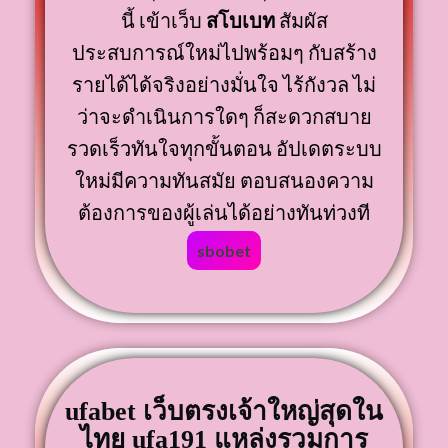
นี้ เข้าเว็บ
สโบเบท
สัมผัส
ประสบการณ์ใหม่ไปพร้อมๆ กับสร้าง
รายได้ได้จริงอย่างมั่นใจ ไร้กังวล ไม่
ว่าจะดำเนินการใดๆ ก็สะดวกสบาย
รวดเร็วทันใจทุกขั้นตอน อัปเดตระบบ
ใหม่มีความทันสมัย ตอบสนองความ
ต้องการของผู้เล่นได้อย่างทันท่วงที
sbobet
ufabet
เว็บตรงเจ้าใหญ่สุดใน
ไทย
ufa191
แหล่งรวมการ