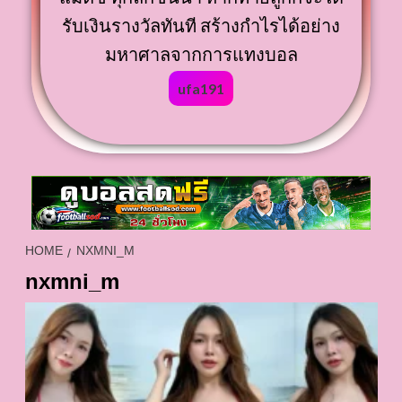
รับเงินรางวัลทันที สร้างกำไรได้อย่าง
มหาศาลจากการแทงบอล
ufa191
HOME
NXMNI_M
nxmni_m
doo