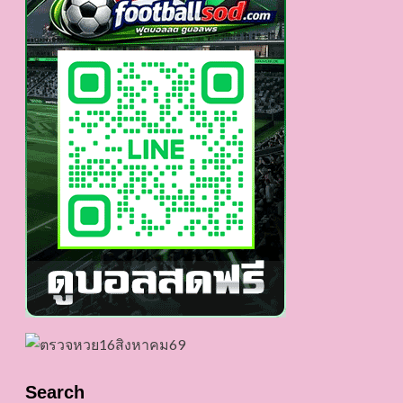
หน้า
สวย
หุ่น
อวบ
อก
อึ๋ม
ผล
งาน
onlyfan
แซ่
บ
ซี๊ด
โดน
ใจ
Search