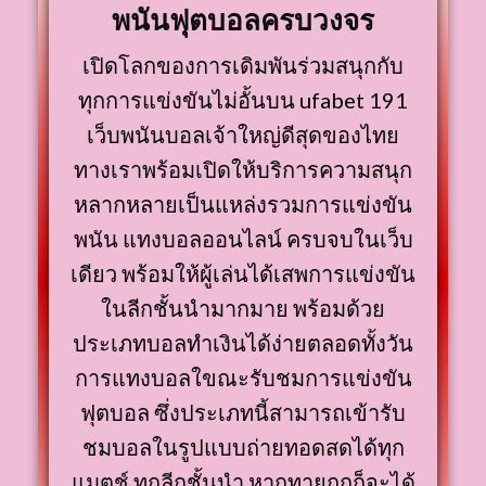
พนันฟุตบอลครบวงจร
เปิดโลกของการเดิมพันร่วมสนุกกับ
ทุกการแข่งขันไม่อั้นบน ufabet 191
เว็บพนันบอลเจ้าใหญ่ดีสุดของไทย
ทางเราพร้อมเปิดให้บริการความสนุก
หลากหลายเป็นแหล่งรวมการแข่งขัน
พนัน แทงบอลออนไลน์ ครบจบในเว็บ
เดียว พร้อมให้ผู้เล่นได้เสพการแข่งขัน
ในลีกชั้นนำมากมาย พร้อมด้วย
ประเภทบอลทำเงินได้ง่ายตลอดทั้งวัน
การแทงบอลใขณะรับชมการแข่งขัน
ฟุตบอล ซึ่งประเภทนี้สามารถเข้ารับ
ชมบอลในรูปแบบถ่ายทอดสดได้ทุก
แมตช์ ทุกลีกชั้นนำ หากทายถูกก็จะได้