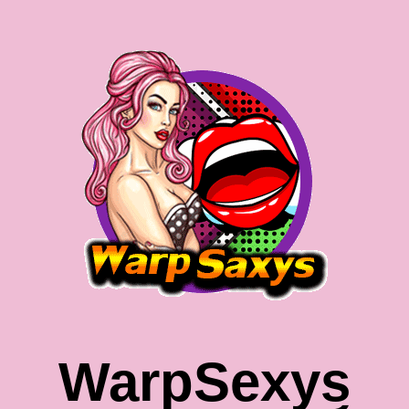
Skip
to
content
WarpSexys