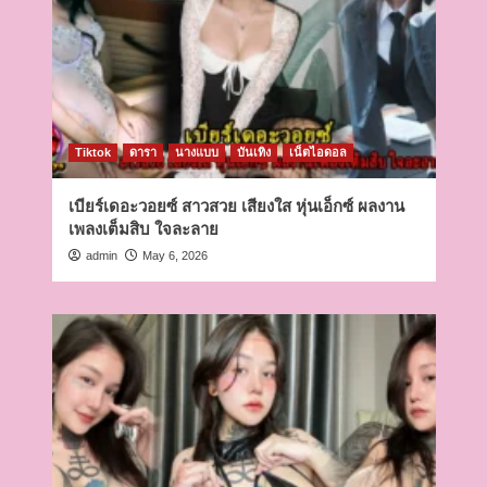
Tiktok
ดารา
นางแบบ
บันเทิง
เน็ตไอดอล
เบียร์เดอะวอยซ์ สาวสวย เสียงใส หุ่นเอ็กซ์ ผลงาน
เพลงเต็มสิบ ใจละลาย
admin
May 6, 2026