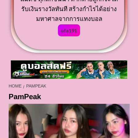
รับเงินรางวัลทันที สร้างกำไรได้อย่าง
มหาศาลจากการแทงบอล
ufa191
HOME
PAMPEAK
PamPeak
doo