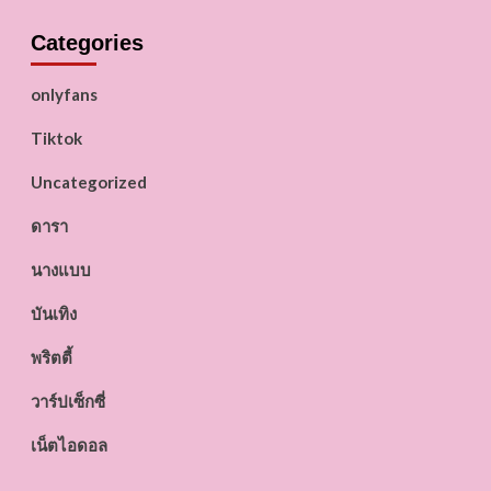
Categories
onlyfans
Tiktok
Uncategorized
ดารา
นางแบบ
บันเทิง
พริตตี้
วาร์ปเซ็กซี่
เน็ตไอดอล