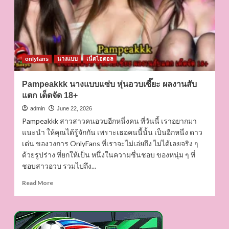
onlyfans
นางแบบ
เน็ตไอดอล
Pampeakkk นางแบบแซ่บ หุ่นอวบเซี๊ยะ ผลงานสับ
แตก เด็ดจัด 18+
admin
June 22, 2026
Pampeakkk สาวสาวคนอวบอีกหนึ่งคน ที่วันนี้ เราอยากมา
แนะนำ ให้คุณได้รู้จักกัน เพราะเธอคนนี้นั้น เป็นอีกหนึ่ง ดาว
เด่น ของวงการ OnlyFans ที่เราจะไม่เอ่ยถึง ไม่ได้เลยจริง ๆ
ด้วยรูปร่าง ที่ยกให้เป็น หนึ่งในความชื่นชอบ ของหนุ่ม ๆ ที่
ชอบสาวอวบ รวมไปถึง...
Read
Read More
more
about
Pampeakkk
นาง