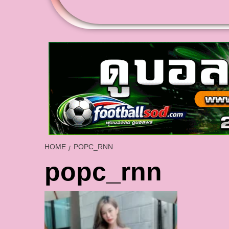
HOME
POPC_RNN
popc_rnn