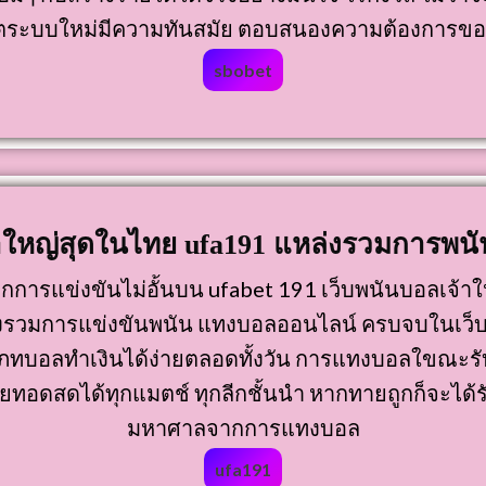
ดตระบบใหม่มีความทันสมัย ตอบสนองความต้องการของผู้
sbobet
้าใหญ่สุดในไทย
ufa191
แหล่งรวมการพนั
กการแข่งขันไม่อั้นบน ufabet 191 เว็บพนันบอลเจ้าใ
วมการแข่งขันพนัน แทงบอลออนไลน์ ครบจบในเว็บเดีย
ภทบอลทำเงินได้ง่ายตลอดทั้งวัน การแทงบอลใขณะรับ
ดสดได้ทุกแมตช์ ทุกลีกชั้นนำ หากทายถูกก็จะได้รับ
มหาศาลจากการแทงบอล
ufa191