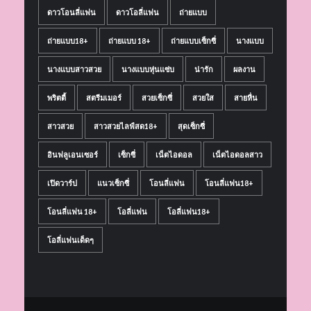
ดาวโอนลี่แฟน
ดาวโอลี่แฟน
ถ่ายแบบ
ถ่ายแบบ18+
ถ่ายแบบ 18+
ถ่ายแบบเซ็กซี่
นางแบบ
นางแบบสาวสวย
นางแบบหุ่นแซ่บ
น่ารัก
ผลงาน
พริตตี้
สตรีมเมอร์
สวยเซ็กซี่
สวยใส
สายหื่น
สาวสวย
สาวสวยไลฟ์สด18+
สุดเซ็กซี่
อินฟลูเอนเซอร์
เซ็กซี่
เน็ตไอดอล
เน็ตไอดอลสาว
เปิดวาร์ป
แนวเซ็กซี่
โอนลี่แฟน
โอนลี่แฟน18+
โอนลี่แฟน 18+
โอลี่แฟน
โอลี่แฟน18+
โอลี่แฟนเด็ดๆ