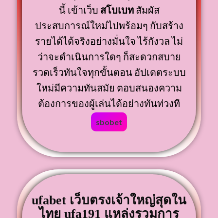
นี้ เข้าเว็บ
สโบเบท
สัมผัส
ประสบการณ์ใหม่ไปพร้อมๆ กับสร้าง
รายได้ได้จริงอย่างมั่นใจ ไร้กังวล ไม่
ว่าจะดำเนินการใดๆ ก็สะดวกสบาย
รวดเร็วทันใจทุกขั้นตอน อัปเดตระบบ
ใหม่มีความทันสมัย ตอบสนองความ
ต้องการของผู้เล่นได้อย่างทันท่วงที
sbobet
ufabet
เว็บตรงเจ้าใหญ่สุดใน
ไทย
ufa191
แหล่งรวมการ