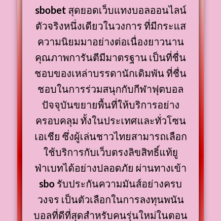
sbobet
สุดยอดเว็บแทงบอลออนไลน์
ตัวจริงหนึ่งเดียวในวงการ ที่มีกระแส
ความนิยมมาอย่างต่อเนื่องยาวนาน
คุณภาพการันตีมีมาตรฐาน เป็นที่ชื่น
ชอบของเหล่าบรรดานักเดิมพัน ที่ชื่น
ชอบในการร่วมสนุกกับกีฬาฟุตบอล
ปัจจุบันขยายพื้นที่ให้บริการอย่าง
ครอบคลุม ทั้งในประเทศและทั่วโซน
เอเชีย ซึ่งผู้เล่นชาวไทยสามารถเลือก
ใช้บริการกับเว็บตรงลิขสิทธิ์แท้ยู
ฟ่าเบทได้อย่างปลอดภัย ผ่านทางเข้า
sbo
รับประกันความมันส์อย่างครบ
วงจร เป็นตัวเลือกในการลงทุนพนัน
บอลที่ดีที่สุดสำหรับคนรุ่นใหม่ในตอน