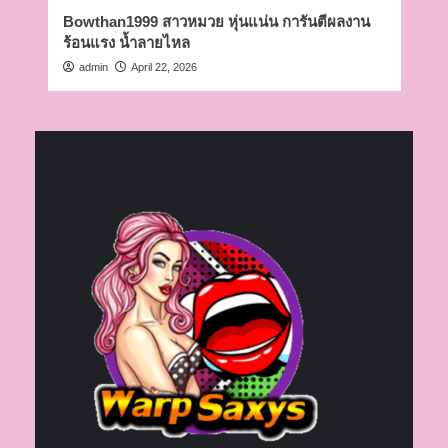
Bowthan1999 สาวหมวย หุ่นแน่น การันตีผลงาน
ร้อนแรง น้ำลายไหล
admin
April 22, 2026