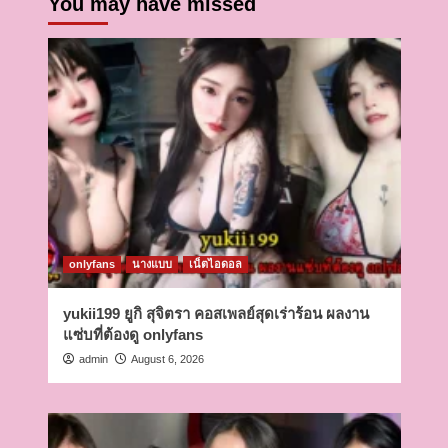
You may have missed
onlyfans
นางแบบ
เน็ตไอดอล
yukii199 ยูกิ สุจิตรา คอสเพลย์สุดเร่าร้อน ผลงาน
แซ่บที่ต้องดู onlyfans
admin
August 6, 2026