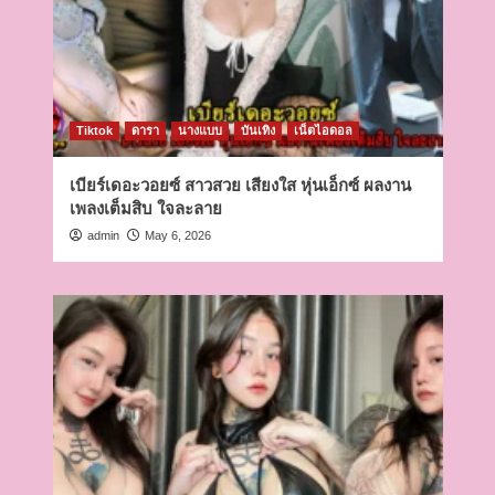
Tiktok
ดารา
นางแบบ
บันเทิง
เน็ตไอดอล
เบียร์เดอะวอยซ์ สาวสวย เสียงใส หุ่นเอ็กซ์ ผลงาน
เพลงเต็มสิบ ใจละลาย
admin
May 6, 2026