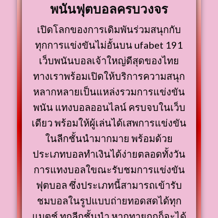
พนันฟุตบอลครบวงจร
เปิดโลกของการเดิมพันร่วมสนุกกับ
ทุกการแข่งขันไม่อั้นบน ufabet 191
เว็บพนันบอลเจ้าใหญ่ดีสุดของไทย
ทางเราพร้อมเปิดให้บริการความสนุก
หลากหลายเป็นแหล่งรวมการแข่งขัน
พนัน แทงบอลออนไลน์ ครบจบในเว็บ
เดียว พร้อมให้ผู้เล่นได้เสพการแข่งขัน
ในลีกชั้นนำมากมาย พร้อมด้วย
ประเภทบอลทำเงินได้ง่ายตลอดทั้งวัน
การแทงบอลใขณะรับชมการแข่งขัน
ฟุตบอล ซึ่งประเภทนี้สามารถเข้ารับ
ชมบอลในรูปแบบถ่ายทอดสดได้ทุก
แมตช์ ทุกลีกชั้นนำ หากทายถูกก็จะได้