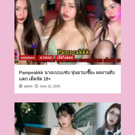
onlyfans
นางแบบ
เน็ตไอดอล
Pampeakkk นางแบบแซ่บ หุ่นอวบเซี๊ยะ ผลงานสับ
แตก เด็ดจัด 18+
admin
June 22, 2026