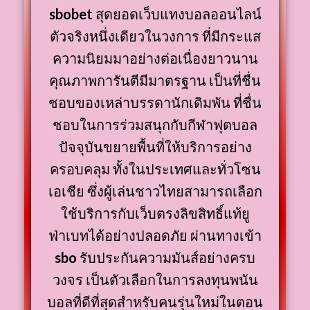
sbobet
สุดยอดเว็บแทงบอลออนไลน์
ตัวจริงหนึ่งเดียวในวงการ ที่มีกระแส
ความนิยมมาอย่างต่อเนื่องยาวนาน
คุณภาพการันตีมีมาตรฐาน เป็นที่ชื่น
ชอบของเหล่าบรรดานักเดิมพัน ที่ชื่น
ชอบในการร่วมสนุกกับกีฬาฟุตบอล
ปัจจุบันขยายพื้นที่ให้บริการอย่าง
ครอบคลุม ทั้งในประเทศและทั่วโซน
เอเชีย ซึ่งผู้เล่นชาวไทยสามารถเลือก
ใช้บริการกับเว็บตรงลิขสิทธิ์แท้ยู
ฟ่าเบทได้อย่างปลอดภัย ผ่านทางเข้า
sbo
รับประกันความมันส์อย่างครบ
วงจร เป็นตัวเลือกในการลงทุนพนัน
บอลที่ดีที่สุดสำหรับคนรุ่นใหม่ในตอน