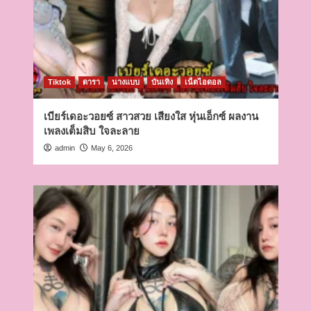
Tiktok
ดารา
นางแบบ
บันเทิง
เน็ตไอดอล
เบียร์เดอะวอยซ์ สาวสวย เสียงใส หุ่นเอ็กซ์ ผลงาน
เพลงเต็มสิบ ใจละลาย
admin
May 6, 2026