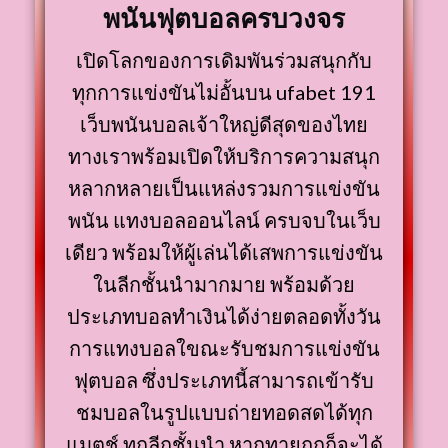
พนันฟุตบอลครบวงจร
เปิดโลกของการเดิมพันร่วมสนุกกับ
ทุกการแข่งขันไม่อั้นบน ufabet 191
เว็บพนันบอลเจ้าใหญ่ดีสุดของไทย
ทางเราพร้อมเปิดให้บริการความสนุก
หลากหลายเป็นแหล่งรวมการแข่งขัน
พนัน แทงบอลออนไลน์ ครบจบในเว็บ
เดียว พร้อมให้ผู้เล่นได้เสพการแข่งขัน
ในลีกชั้นนำมากมาย พร้อมด้วย
ประเภทบอลทำเงินได้ง่ายตลอดทั้งวัน
การแทงบอลใขณะรับชมการแข่งขัน
ฟุตบอล ซึ่งประเภทนี้สามารถเข้ารับ
ชมบอลในรูปแบบถ่ายทอดสดได้ทุก
แมตช์ ทุกลีกชั้นนำ หากทายถูกก็จะได้