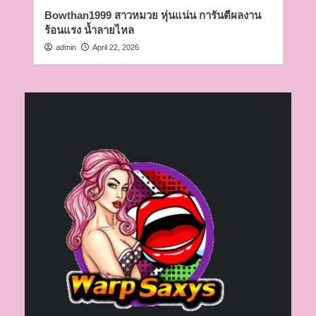
Bowthan1999 สาวหมวย หุ่นแน่น การันตีผลงาน
ร้อนแรง น้ำลายไหล
admin
April 22, 2026