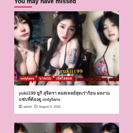
You may have missed
onlyfans
นางแบบ
เน็ตไอดอล
yukii199 ยูกิ สุจิตรา คอสเพลย์สุดเร่าร้อน ผลงาน
แซ่บที่ต้องดู onlyfans
admin
August 6, 2026