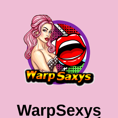
Skip
to
content
WarpSexys