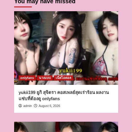
You may have missed
onlyfans
นางแบบ
เน็ตไอดอล
yukii199 ยูกิ สุจิตรา คอสเพลย์สุดเร่าร้อน ผลงาน
แซ่บที่ต้องดู onlyfans
admin
August 6, 2026