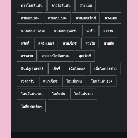
ดาวโอนลี่แฟน
ดาวโอลี่แฟน
ถ่ายแบบ
ถ่ายแบบ18+
ถ่ายแบบ 18+
ถ่ายแบบเซ็กซี่
นางแบบ
นางแบบสาวสวย
นางแบบหุ่นแซ่บ
น่ารัก
ผลงาน
พริตตี้
สตรีมเมอร์
สวยเซ็กซี่
สวยใส
สายหื่น
สาวสวย
สาวสวยไลฟ์สด18+
สุดเซ็กซี่
อินฟลูเอนเซอร์
เซ็กซี่
เน็ตไอดอล
เน็ตไอดอลสาว
เปิดวาร์ป
แนวเซ็กซี่
โอนลี่แฟน
โอนลี่แฟน18+
โอนลี่แฟน 18+
โอลี่แฟน
โอลี่แฟน18+
โอลี่แฟนเด็ดๆ