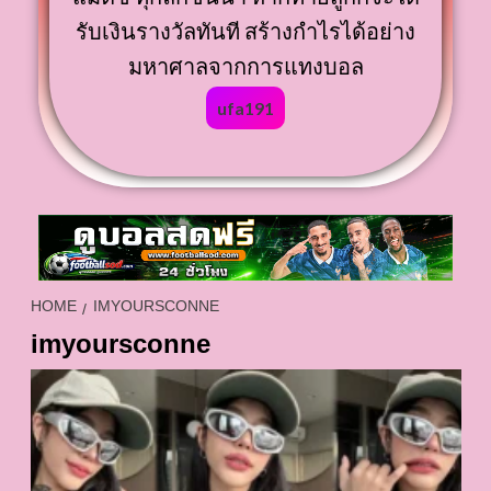
รับเงินรางวัลทันที สร้างกำไรได้อย่าง
มหาศาลจากการแทงบอล
ufa191
HOME
IMYOURSCONNE
imyoursconne
doo