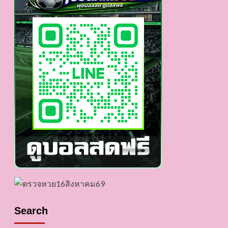
หุ่น
เซ็กซี่
ตัว
แม่
ดาว
ทวิต18+
สุด
เสียว
Search