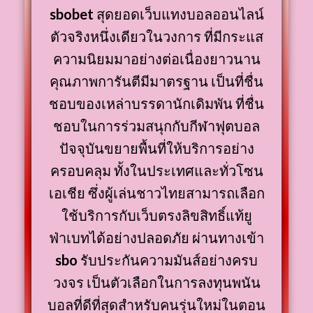
sbobet
สุดยอดเว็บแทงบอลออนไลน์
ตัวจริงหนึ่งเดียวในวงการ ที่มีกระแส
ความนิยมมาอย่างต่อเนื่องยาวนาน
คุณภาพการันตีมีมาตรฐาน เป็นที่ชื่น
ชอบของเหล่าบรรดานักเดิมพัน ที่ชื่น
ชอบในการร่วมสนุกกับกีฬาฟุตบอล
ปัจจุบันขยายพื้นที่ให้บริการอย่าง
ครอบคลุม ทั้งในประเทศและทั่วโซน
เอเชีย ซึ่งผู้เล่นชาวไทยสามารถเลือก
ใช้บริการกับเว็บตรงลิขสิทธิ์แท้ยู
ฟ่าเบทได้อย่างปลอดภัย ผ่านทางเข้า
sbo
รับประกันความมันส์อย่างครบ
วงจร เป็นตัวเลือกในการลงทุนพนัน
บอลที่ดีที่สุดสำหรับคนรุ่นใหม่ในตอน