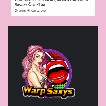
ร้อนแรง น้ำลายไหล
admin
April 22, 2026