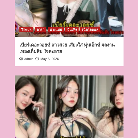
Tiktok
ดารา
นางแบบ
บันเทิง
เน็ตไอดอล
เบียร์เดอะวอยซ์ สาวสวย เสียงใส หุ่นเอ็กซ์ ผลงาน
เพลงเต็มสิบ ใจละลาย
admin
May 6, 2026