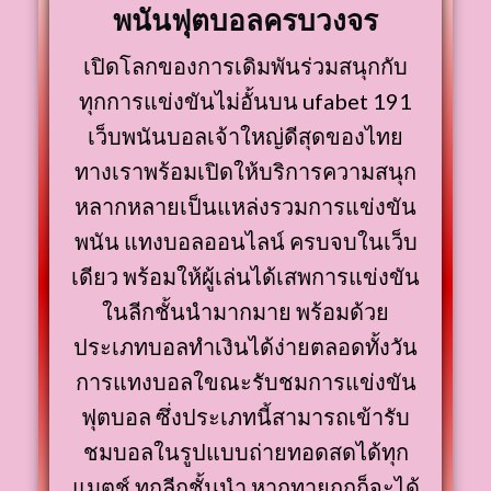
พนันฟุตบอลครบวงจร
เปิดโลกของการเดิมพันร่วมสนุกกับ
ทุกการแข่งขันไม่อั้นบน ufabet 191
เว็บพนันบอลเจ้าใหญ่ดีสุดของไทย
ทางเราพร้อมเปิดให้บริการความสนุก
หลากหลายเป็นแหล่งรวมการแข่งขัน
พนัน แทงบอลออนไลน์ ครบจบในเว็บ
เดียว พร้อมให้ผู้เล่นได้เสพการแข่งขัน
ในลีกชั้นนำมากมาย พร้อมด้วย
ประเภทบอลทำเงินได้ง่ายตลอดทั้งวัน
การแทงบอลใขณะรับชมการแข่งขัน
ฟุตบอล ซึ่งประเภทนี้สามารถเข้ารับ
ชมบอลในรูปแบบถ่ายทอดสดได้ทุก
แมตช์ ทุกลีกชั้นนำ หากทายถูกก็จะได้