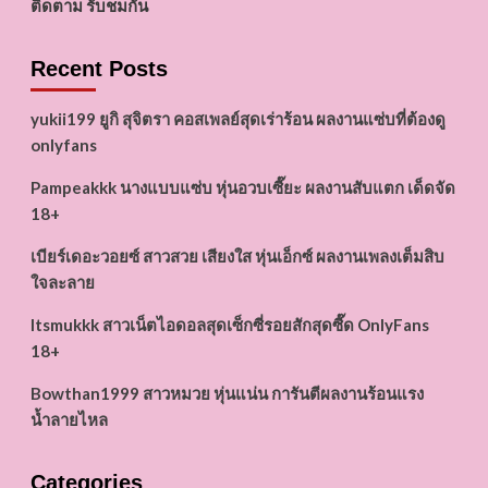
ติดตาม รับชมกัน
Recent Posts
yukii199 ยูกิ สุจิตรา คอสเพลย์สุดเร่าร้อน ผลงานแซ่บที่ต้องดู
onlyfans
Pampeakkk นางแบบแซ่บ หุ่นอวบเซี๊ยะ ผลงานสับแตก เด็ดจัด
18+
เบียร์เดอะวอยซ์ สาวสวย เสียงใส หุ่นเอ็กซ์ ผลงานเพลงเต็มสิบ
ใจละลาย
Itsmukkk สาวเน็ตไอดอลสุดเซ็กซี่รอยสักสุดซี๊ด OnlyFans
18+
Bowthan1999 สาวหมวย หุ่นแน่น การันตีผลงานร้อนแรง
น้ำลายไหล
Categories