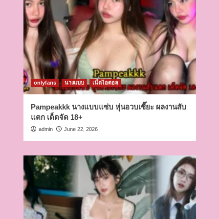
onlyfans
นางแบบ
เน็ตไอดอล
Pampeakkk นางแบบแซ่บ หุ่นอวบเซี๊ยะ ผลงานสับ
แตก เด็ดจัด 18+
admin
June 22, 2026