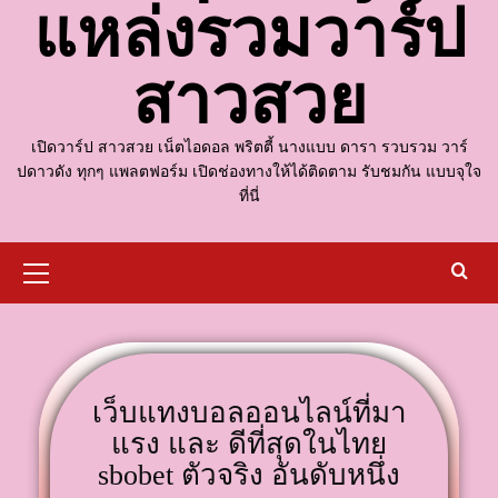
แหล่งรวมวาร์ป
สาวสวย
เปิดวาร์ป สาวสวย เน็ตไอดอล พริตตี้ นางแบบ ดารา รวบรวม วาร์
ปดาวดัง ทุกๆ แพลตฟอร์ม เปิดช่องทางให้ได้ติดตาม รับชมกัน แบบจุใจ
ที่นี่
Primary
Menu
เว็บแทงบอลออนไลน์ที่มา
แรง และ ดีที่สุดในไทย
sbobet
ตัวจริง อันดับหนึ่ง