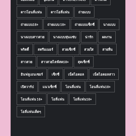
ดาวโอนลี่แฟน
ดาวโอลี่แฟน
ถ่ายแบบ
ถ่ายแบบ18+
ถ่ายแบบ 18+
ถ่ายแบบเซ็กซี่
นางแบบ
นางแบบสาวสวย
นางแบบหุ่นแซ่บ
น่ารัก
ผลงาน
พริตตี้
สตรีมเมอร์
สวยเซ็กซี่
สวยใส
สายหื่น
สาวสวย
สาวสวยไลฟ์สด18+
สุดเซ็กซี่
อินฟลูเอนเซอร์
เซ็กซี่
เน็ตไอดอล
เน็ตไอดอลสาว
เปิดวาร์ป
แนวเซ็กซี่
โอนลี่แฟน
โอนลี่แฟน18+
โอนลี่แฟน 18+
โอลี่แฟน
โอลี่แฟน18+
โอลี่แฟนเด็ดๆ