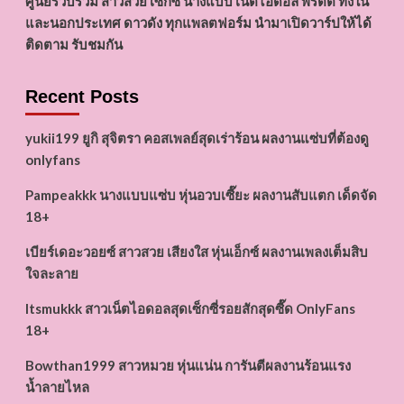
ศูนย์รวบรวม สาวสวย เซ็กซี่ นางแบบ เน็ตไอดอล พริตตี้ ทั้งใน
และนอกประเทศ ดาวดัง ทุกแพลตฟอร์ม นำมาเปิดวาร์ปให้ได้
ติดตาม รับชมกัน
Recent Posts
yukii199 ยูกิ สุจิตรา คอสเพลย์สุดเร่าร้อน ผลงานแซ่บที่ต้องดู
onlyfans
Pampeakkk นางแบบแซ่บ หุ่นอวบเซี๊ยะ ผลงานสับแตก เด็ดจัด
18+
เบียร์เดอะวอยซ์ สาวสวย เสียงใส หุ่นเอ็กซ์ ผลงานเพลงเต็มสิบ
ใจละลาย
Itsmukkk สาวเน็ตไอดอลสุดเซ็กซี่รอยสักสุดซี๊ด OnlyFans
18+
Bowthan1999 สาวหมวย หุ่นแน่น การันตีผลงานร้อนแรง
น้ำลายไหล