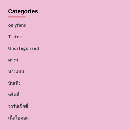
Categories
onlyfans
Tiktok
Uncategorized
ดารา
นางแบบ
บันเทิง
พริตตี้
วาร์ปเซ็กซี่
เน็ตไอดอล