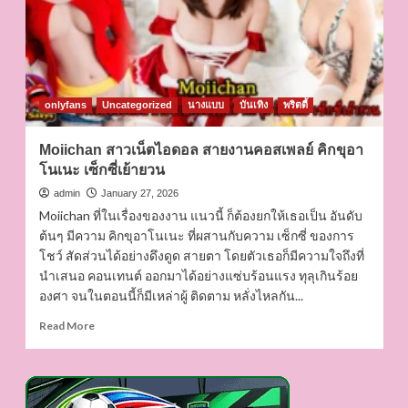
onlyfans
Uncategorized
นางแบบ
บันเทิง
พริตตี้
Moiichan สาวเน็ตไอดอล สายงานคอสเพลย์ คิกขุอา
โนเนะ เซ็กซี่เย้ายวน
admin
January 27, 2026
Moiichan ที่ในเรื่องของงาน แนวนี้ ก็ต้องยกให้เธอเป็น อันดับ
ต้นๆ มีความ คิกขุอาโนเนะ ที่ผสานกับความ เซ็กซี่ ของการ
โชว์ สัดส่วนได้อย่างดึงดูด สายตา โดยตัวเธอก็มีความใจถึงที่
นำเสนอ คอนเทนต์ ออกมาได้อย่างแซ่บร้อนแรง ทุลุเกินร้อย
องศา จนในตอนนี้ก็มีเหล่าผู้ ติดตาม หลั่งไหลกัน...
Read
Read More
more
about
Moiichan
สาว