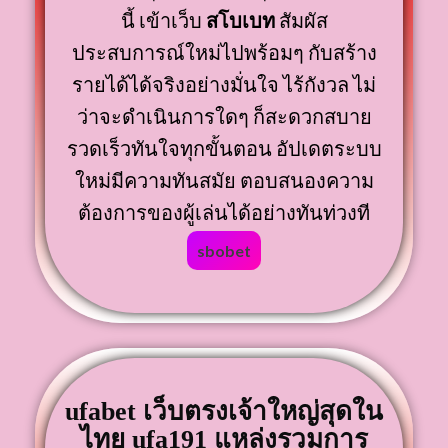
นี้ เข้าเว็บ
สโบเบท
สัมผัส
ประสบการณ์ใหม่ไปพร้อมๆ กับสร้าง
รายได้ได้จริงอย่างมั่นใจ ไร้กังวล ไม่
ว่าจะดำเนินการใดๆ ก็สะดวกสบาย
รวดเร็วทันใจทุกขั้นตอน อัปเดตระบบ
ใหม่มีความทันสมัย ตอบสนองความ
ต้องการของผู้เล่นได้อย่างทันท่วงที
sbobet
ufabet
เว็บตรงเจ้าใหญ่สุดใน
ไทย
ufa191
แหล่งรวมการ