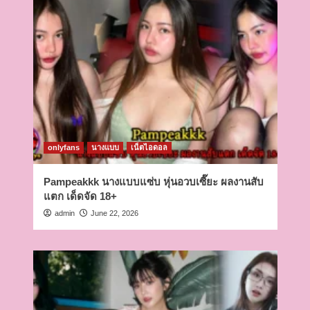
onlyfans
นางแบบ
เน็ตไอดอล
Pampeakkk นางแบบแซ่บ หุ่นอวบเซี๊ยะ ผลงานสับ
แตก เด็ดจัด 18+
admin
June 22, 2026