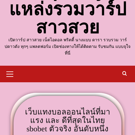
แหล่งรวมวาร์ป
สาวสวย
เปิดวาร์ป สาวสวย เน็ตไอดอล พริตตี้ นางแบบ ดารา รวบรวม วาร์
ปดาวดัง ทุกๆ แพลตฟอร์ม เปิดช่องทางให้ได้ติดตาม รับชมกัน แบบจุใจ
ที่นี่
Primary
Menu
เว็บแทงบอลออนไลน์ที่มา
แรง และ ดีที่สุดในไทย
sbobet
ตัวจริง อันดับหนึ่ง