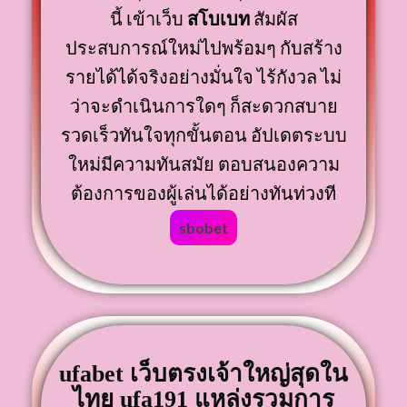
นี้ เข้าเว็บ
สโบเบท
สัมผัส
ประสบการณ์ใหม่ไปพร้อมๆ กับสร้าง
รายได้ได้จริงอย่างมั่นใจ ไร้กังวล ไม่
ว่าจะดำเนินการใดๆ ก็สะดวกสบาย
รวดเร็วทันใจทุกขั้นตอน อัปเดตระบบ
ใหม่มีความทันสมัย ตอบสนองความ
ต้องการของผู้เล่นได้อย่างทันท่วงที
sbobet
ufabet
เว็บตรงเจ้าใหญ่สุดใน
ไทย
ufa191
แหล่งรวมการ