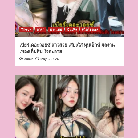
Tiktok
ดารา
นางแบบ
บันเทิง
เน็ตไอดอล
เบียร์เดอะวอยซ์ สาวสวย เสียงใส หุ่นเอ็กซ์ ผลงาน
เพลงเต็มสิบ ใจละลาย
admin
May 6, 2026