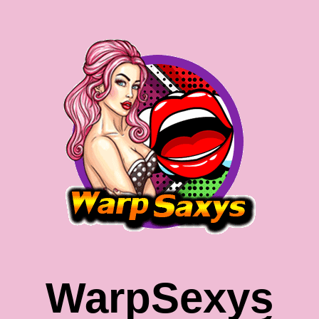
Skip
to
content
WarpSexys