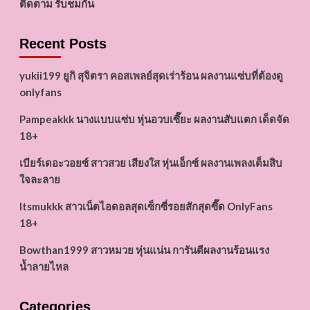
ติดตาม รับชมกัน
Recent Posts
yukii199 ยูกิ สุจิตรา คอสเพลย์สุดเร่าร้อน ผลงานแซ่บที่ต้องดู
onlyfans
Pampeakkk นางแบบแซ่บ หุ่นอวบเซี๊ยะ ผลงานสับแตก เด็ดจัด
18+
เบียร์เดอะวอยซ์ สาวสวย เสียงใส หุ่นเอ็กซ์ ผลงานเพลงเต็มสิบ
ใจละลาย
Itsmukkk สาวเน็ตไอดอลสุดเซ็กซี่รอยสักสุดซี๊ด OnlyFans
18+
Bowthan1999 สาวหมวย หุ่นแน่น การันตีผลงานร้อนแรง
น้ำลายไหล
Categories