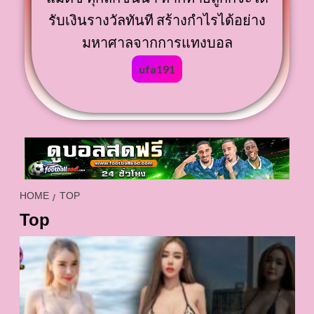
รับเงินรางวัลทันที สร้างกำไรได้อย่าง
มหาศาลจากการแทงบอล
ufa191
HOME
TOP
Top
doo