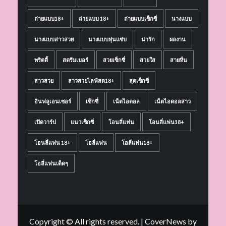
ถ่ายแบบ18+
ถ่ายแบบ 18+
ถ่ายแบบเซ็กซี่
นางแบบ
นางแบบสาวสวย
นางแบบหุ่นแซ่บ
น่ารัก
ผลงาน
พริตตี้
สตรีมเมอร์
สวยเซ็กซี่
สวยใส
สายหื่น
สาวสวย
สาวสวยไลฟ์สด18+
สุดเซ็กซี่
อินฟลูเอนเซอร์
เซ็กซี่
เน็ตไอดอล
เน็ตไอดอลสาว
เปิดวาร์ป
แนวเซ็กซี่
โอนลี่แฟน
โอนลี่แฟน18+
โอนลี่แฟน 18+
โอลี่แฟน
โอลี่แฟน18+
โอลี่แฟนเด็ดๆ
Copyright © All rights reserved.
|
CoverNews
by