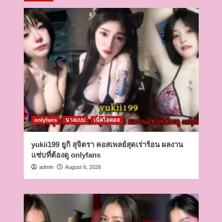
onlyfans
นางแบบ
เน็ตไอดอล
yukii199 ยูกิ สุจิตรา คอสเพลย์สุดเร่าร้อน ผลงาน
แซ่บที่ต้องดู onlyfans
admin
August 6, 2026