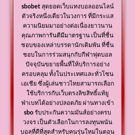
sbobet
สุดยอดเว็บแทงบอลออนไลน์
ตัวจริงหนึ่งเดียวในวงการ ที่มีกระแส
ความนิยมมาอย่างต่อเนื่องยาวนาน
คุณภาพการันตีมีมาตรฐาน เป็นที่ชื่น
ชอบของเหล่าบรรดานักเดิมพัน ที่ชื่น
ชอบในการร่วมสนุกกับกีฬาฟุตบอล
ปัจจุบันขยายพื้นที่ให้บริการอย่าง
ครอบคลุม ทั้งในประเทศและทั่วโซน
เอเชีย ซึ่งผู้เล่นชาวไทยสามารถเลือก
ใช้บริการกับเว็บตรงลิขสิทธิ์แท้ยู
ฟ่าเบทได้อย่างปลอดภัย ผ่านทางเข้า
sbo
รับประกันความมันส์อย่างครบ
วงจร เป็นตัวเลือกในการลงทุนพนัน
บอลที่ดีที่สุดสำหรับคนรุ่นใหม่ในตอน