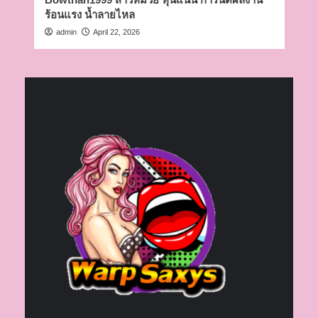
ร้อนแรง น้ำลายไหล
admin
April 22, 2026